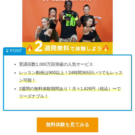
受講回数1,000万回突破の人気サービス
レッスン動画は900以上！24時間365日いつでもレッス
ン可能！
2週間の無料体験期間あり！月々1,628円（税込）〜で
リーズナブル！
無料体験を見てみる