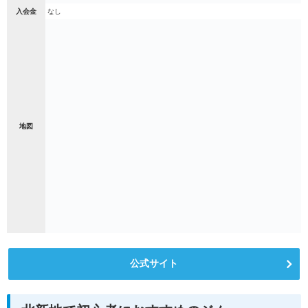
入会金
なし
地図
公式サイト