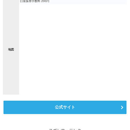
口座振替手数料 200円
地図
公式サイト