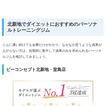
北新地でダイエットにおすすめのパーソナ
ルトレーニングジム
ジムに通い続けても会費だけがかかり、なかなか思うような成果が
上がらない方は、短期的に集中して成果のみを求められるパーソナ
ルジムを検討してみましょう。
ビーコンセプト北新地・堂島店