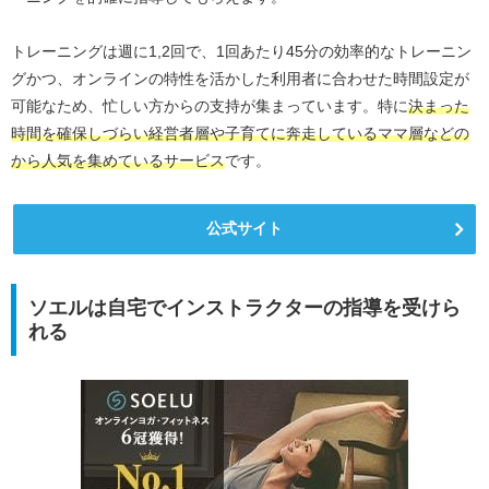
トレーニングは週に1,2回で、1回あたり45分の効率的なトレーニン
グかつ、オンラインの特性を活かした利用者に合わせた時間設定が
可能なため、忙しい方からの支持が集まっています。特に
決まった
時間を確保しづらい経営者層や子育てに奔走しているママ層などの
から人気を集めているサービス
です。
公式サイト
ソエルは自宅でインストラクターの指導を受けら
れる