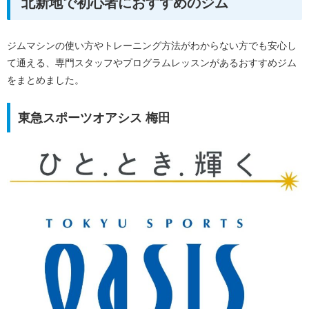
北新地で初心者におすすめのジム
ジムマシンの使い方やトレーニング方法がわからない方でも安心し
て通える、専門スタッフやプログラムレッスンがあるおすすめジム
をまとめました。
東急スポーツオアシス 梅田