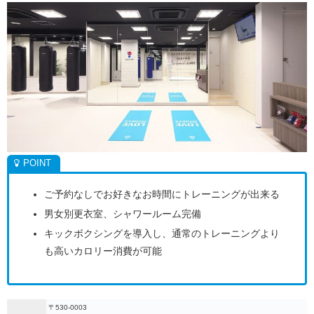
ご予約なしでお好きなお時間にトレーニングが出来る
男女別更衣室、シャワールーム完備
キックボクシングを導入し、通常のトレーニングより
も高いカロリー消費が可能
〒530-0003