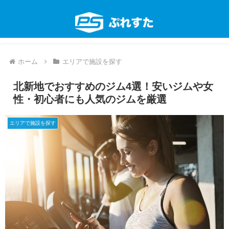
ホーム
エリアで施設を探す
北新地でおすすめのジム4選！安いジムや女
性・初心者にも人気のジムを厳選
エリアで施設を探す