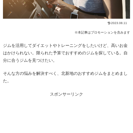
2023.08.11
※本記事はプロモーションを含みます
ジムを活用してダイエットやトレーニングをしたいけど、高いお金
はかけられない。限られた予算でおすすめのジムを探している。自
分に合うジムを見つけたい。
そんな方の悩みを解決すべく、北新地のおすすめジムをまとめまし
た。
スポンサーリンク