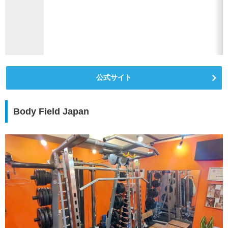
公式サイト
Body Field Japan