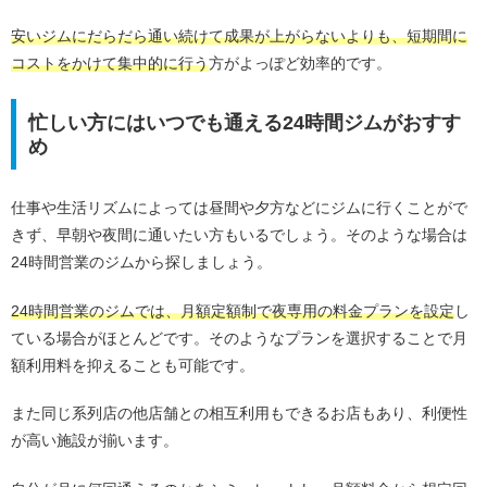
安いジムにだらだら通い続けて成果が上がらないよりも、短期間に
コストをかけて集中的に行う
方がよっぽど効率的です。
忙しい方にはいつでも通える24時間ジムがおすす
め
仕事や生活リズムによっては昼間や夕方などにジムに行くことがで
きず、早朝や夜間に通いたい方もいるでしょう。そのような場合は
24時間営業のジムから探しましょう。
24時間営業のジムでは、月額定額制で夜専用の料金プランを設定
し
ている場合がほとんどです。そのようなプランを選択することで月
額利用料を抑えることも可能です。
また同じ系列店の他店舗との相互利用もできるお店もあり、利便性
が高い施設が揃います。