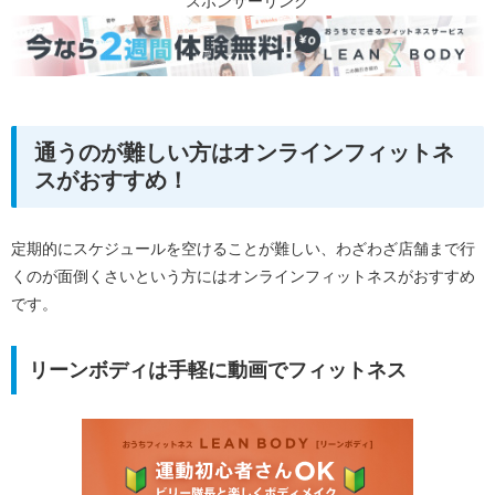
スポンサーリンク
通うのが難しい方はオンラインフィットネ
スがおすすめ！
定期的にスケジュールを空けることが難しい、わざわざ店舗まで行
くのが面倒くさいという方にはオンラインフィットネスがおすすめ
です。
リーンボディは手軽に動画でフィットネス