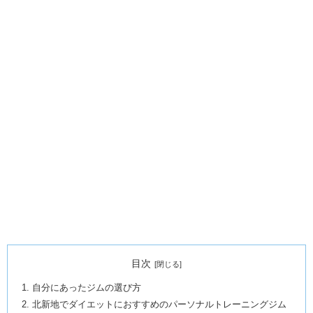
目次
自分にあったジムの選び方
北新地でダイエットにおすすめのパーソナルトレーニングジム