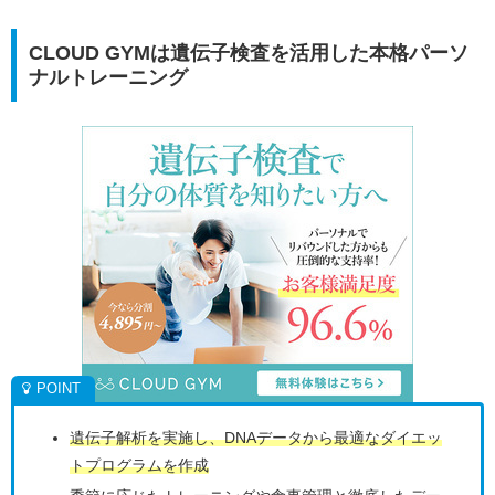
CLOUD GYMは遺伝子検査を活用した本格パーソ
ナルトレーニング
遺伝子解析を実施し、DNAデータから最適なダイエッ
トプログラムを作成