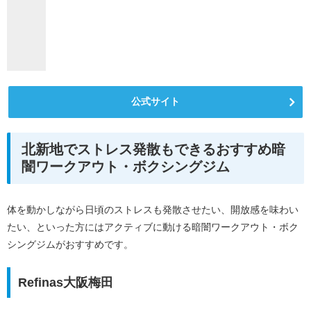
公式サイト
北新地でストレス発散もできるおすすめ暗
闇ワークアウト・ボクシングジム
体を動かしながら日頃のストレスも発散させたい、開放感を味わい
たい、といった方にはアクティブに動ける暗闇ワークアウト・ボク
シングジムがおすすめです。
Refinas大阪梅田