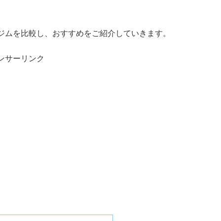
ジムを比較し、おすすめをご紹介していきます。
ンサーリンク