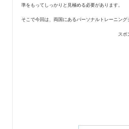
準をもってしっかりと見極める必要があります。
そこで今回は、両国にあるパーソナルトレーニング
スポ