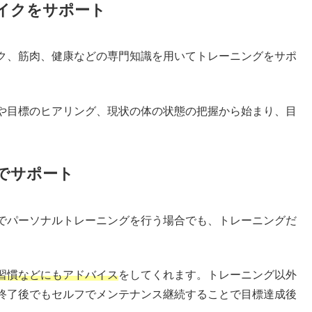
イクをサポート
ク、筋肉、健康などの専門知識を用いてトレーニングをサポ
や目標のヒアリング、現状の体の状態の把握から始まり、目
でサポート
でパーソナルトレーニングを行う場合でも、トレーニングだ
習慣などにもアドバイス
をしてくれます。トレーニング以外
終了後でもセルフでメンテナンス継続することで目標達成後