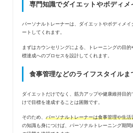
専門知識でダイエットやボディメ
パーソナルトレーナーは、ダイエットやボディメイ
ートしてくれます。
まずはカウンセリングによる、トレーニングの目的
標達成へのプロセスを設計してくれます。
食事管理などのライフスタイルま
ダイエットだけでなく、筋力アップや健康維持目的
けで目標を達成することは困難です。
そのため、
パーソナルトレーナーは食事管理や生活
の知識も身につけば、パーソナルトレーニング期間