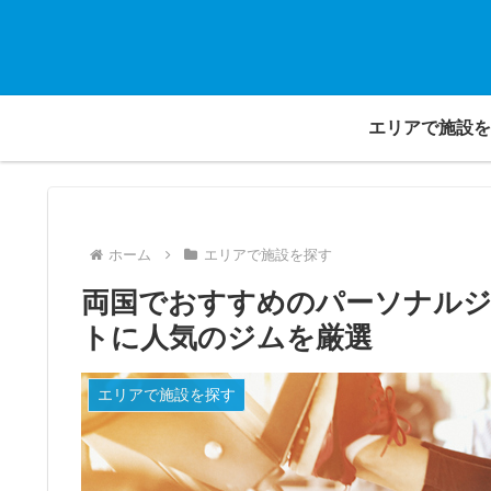
エリアで施設を
ホーム
エリアで施設を探す
両国でおすすめのパーソナルジ
トに人気のジムを厳選
エリアで施設を探す