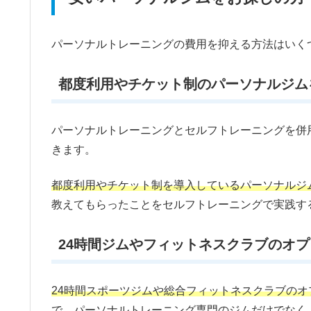
パーソナルトレーニングの費用を抑える方法はいく
都度利用やチケット制のパーソナルジム
パーソナルトレーニングとセルフトレーニングを併
きます。
都度利用やチケット制を導入しているパーソナルジ
教えてもらったことをセルフトレーニングで実践す
24時間ジムやフィットネスクラブのオ
24時間スポーツジムや総合フィットネスクラブの
で、パーソナルトレーニング専門のジムだけでなく