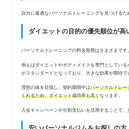
自分に最適なパーソナルトレーニングを見つけるた
ダイエットの目的の優先順位が高
パーソナルトレーニングの料金形態はさまざまです
例えばダイエットやボディメイクを専門としている
がスタンダードとなっており、大きな効果が期待で
理想の体を目指し、契約期間中は
パーソナルトレー
くれるため、ダイエット成功率も高く
なります。
入会キャンペーンや分割支払いを活用することで、
安いパーソナルジムをお探しの方