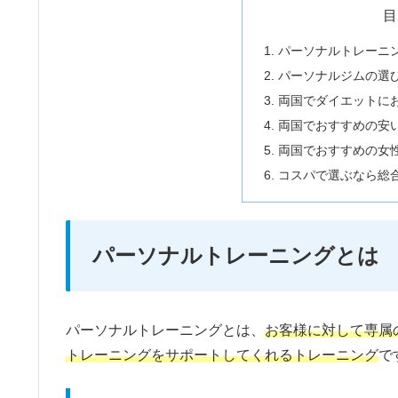
目
パーソナルトレーニ
パーソナルジムの選
両国でダイエットに
両国でおすすめの安
両国でおすすめの女
コスパで選ぶなら総
パーソナルトレーニングとは
パーソナルトレーニングとは、
お客様に対して専属
トレーニングをサポートしてくれるトレーニング
で