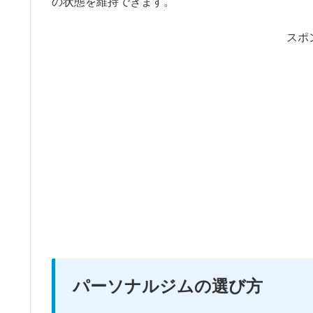
の状態を維持できます。
スポ
パーソナルジムの選び方