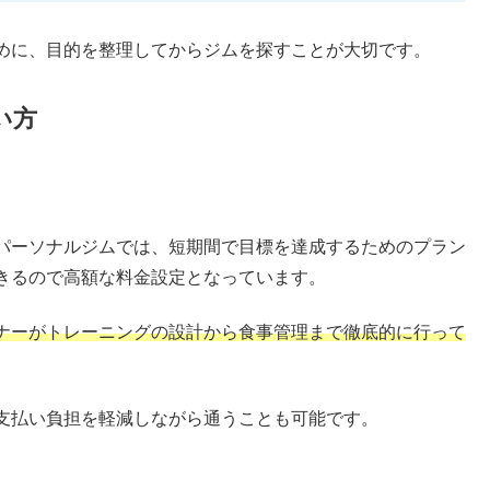
めに、目的を整理してからジムを探すことが大切です。
い方
。
パーソナルジムでは、短期間で目標を達成するためのプラン
きるので高額な料金設定となっています。
ナーがトレーニングの設計から食事管理まで徹底的に行って
支払い負担を軽減しながら通うことも可能です。