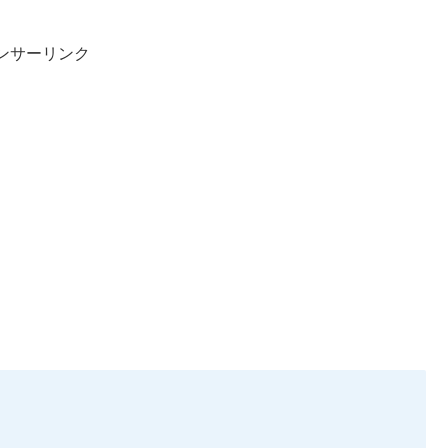
ンサーリンク