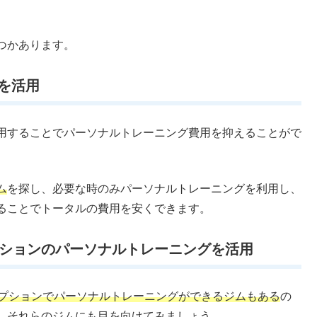
つかあります。
を活用
用することでパーソナルトレーニング費用を抑えることがで
ム
を探し、必要な時のみパーソナルトレーニングを利用し、
ることでトータルの費用を安くできます。
プションのパーソナルトレーニングを活用
オプションでパーソナルトレーニングができるジムもある
の
、それらのジムにも目を向けてみましょう。