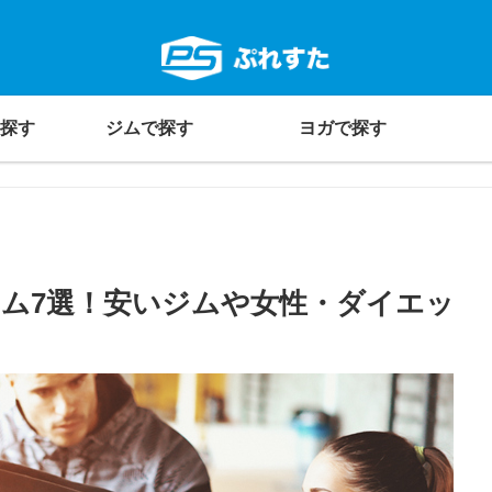
探す
ジムで探す
ヨガで探す
ム7選！安いジムや女性・ダイエッ