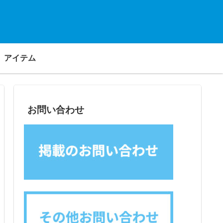
アイテム
お問い合わせ