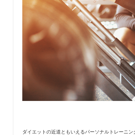
ダイエットの近道ともいえるパーソナルトレーニン