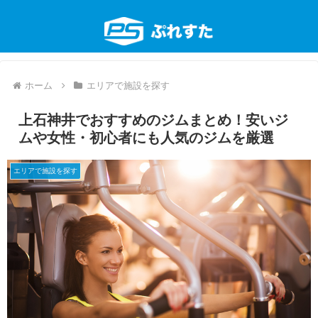
ホーム
エリアで施設を探す
上石神井でおすすめのジムまとめ！安いジ
ムや女性・初心者にも人気のジムを厳選
エリアで施設を探す