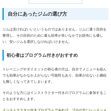
自分にあったジムの選び方
ジムは安ければいいというものではありません。ジムに通う目的を
整理し、その目的のために最も効率が良いなかでお財布にも優し
い、安いジムを選択しなければいけません。
初心者はプログラム付きがおすすめ
トレーニングやダイエットの初心者の方は、自分でメニューを組ん
でも効果がなかなか上がらない可能性もあり、効果が出ないと継続
も難しくなってきてしまいます。
そのような方にはインストラクター付きのプログラムに参加するこ
とをおすすめします。
インストラクター付きプログラムであれば、プロの方にレッスンメ