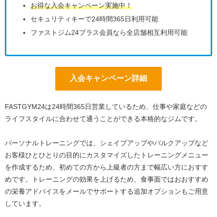
お得な入会キャンペーン実施中！
セキュリティキーで24時間365日利用可能
ファストジム24プラス会員なら全店舗相互利用可能
入会キャンペーン詳細
FASTGYM24は24時間365日営業しているため、仕事や家庭などの
ライフスタイルに合わせて通うことができる本格的なジムです。
パーソナルトレーニングでは、シェイプアップやバルクアップなど
お客様ひとひとりの目的にカスタマイズしたトレーニングメニュー
を作成するため、初めての方から上級者の方まで幅広い方におすす
めです。トレーニングの効果を上げるため、食事面ではおおすすめ
の栄養アドバイスをメールでサポートする追加オプションもご用意
しています。