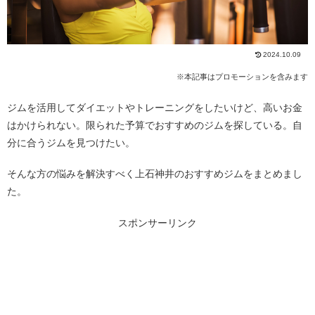
2024.10.09
※本記事はプロモーションを含みます
ジムを活用してダイエットやトレーニングをしたいけど、高いお金
はかけられない。限られた予算でおすすめのジムを探している。自
分に合うジムを見つけたい。
そんな方の悩みを解決すべく上石神井のおすすめジムをまとめまし
た。
スポンサーリンク