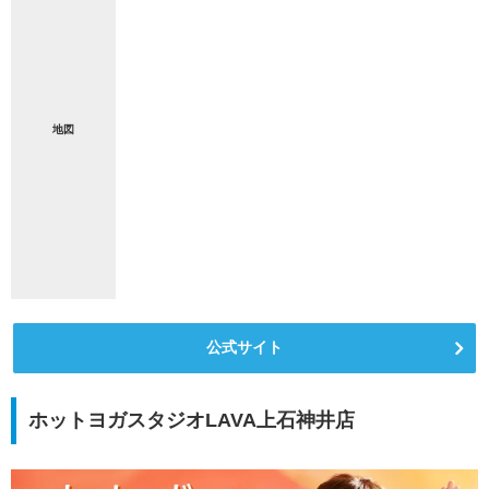
地図
公式サイト
ホットヨガスタジオLAVA上石神井店