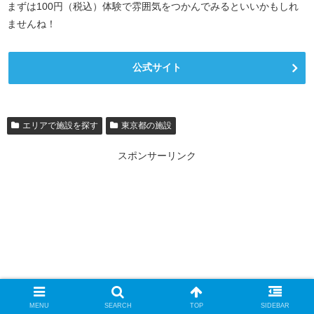
まずは100円（税込）体験で雰囲気をつかんでみるといいかもしれ
ませんね！
公式サイト
エリアで施設を探す
東京都の施設
スポンサーリンク
MENU
SEARCH
TOP
SIDEBAR