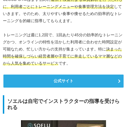
に、利用者ごとにトレーニングメニューや食事管理方法を決定
して
いきます。そのため、太りやすい食事や痩せるための効率的なトレ
ーニングを的確に指導してもらえます。
トレーニングは週に1,2回で、1回あたり45分の効率的なトレーニン
グかつ、オンラインの特性を活かした利用者に合わせた時間設定が
可能なため、忙しい方からの支持が集まっています。特に
決まった
時間を確保しづらい経営者層や子育てに奔走しているママ層などの
から人気を集めているサービス
です。
公式サイト
ソエルは自宅でインストラクターの指導を受けら
れる