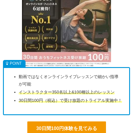
動画ではなくオンラインライブレッスンで細かい指導
が可能
インストラクター350名以上&100種以上のレッスン
30日間100円（税込）で受け放題のトライアル実施中！
30日間100円体験を見てみる