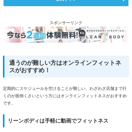
スポンサーリンク
通うのが難しい方はオンラインフィットネ
スがおすすめ！
定期的にスケジュールを空けることが難しい、わざわざ店舗まで行
くのが面倒くさいという方にはオンラインフィットネスがおすすめ
です。
リーンボディは手軽に動画でフィットネス