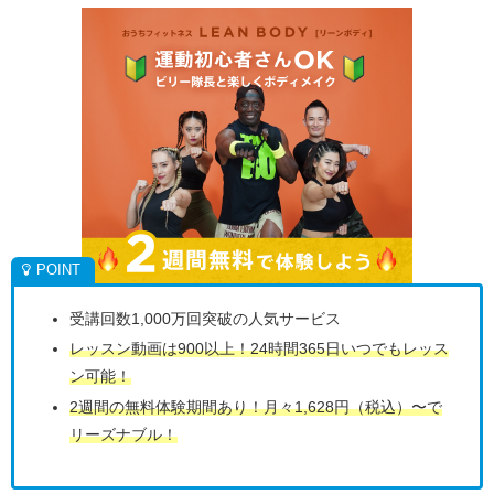
受講回数1,000万回突破の人気サービス
レッスン動画は900以上！24時間365日いつでもレッス
ン可能！
2週間の無料体験期間あり！月々1,628円（税込）〜で
リーズナブル！