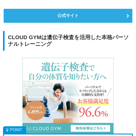
公式サイト
CLOUD GYMは遺伝子検査を活用した本格パーソ
ナルトレーニング