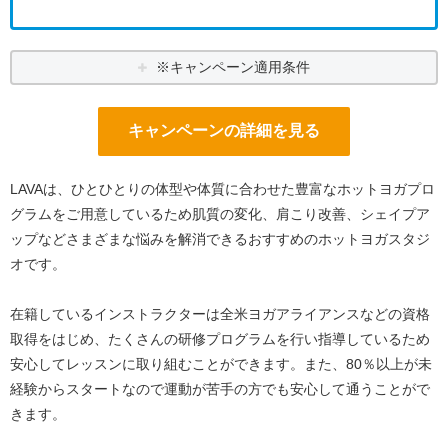
※キャンペーン適用条件
キャンペーンの詳細を見る
LAVAは、ひとひとりの体型や体質に合わせた豊富なホットヨガプロ
グラムをご用意しているため肌質の変化、肩こり改善、シェイプア
ップなどさまざまな悩みを解消できるおすすめのホットヨガスタジ
オです。
在籍しているインストラクターは全米ヨガアライアンスなどの資格
取得をはじめ、たくさんの研修プログラムを行い指導しているため
安心してレッスンに取り組むことができます。また、80％以上が未
経験からスタートなので運動が苦手の方でも安心して通うことがで
きます。