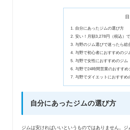
目
自分にあったジムの選び方
安い！月額3,278円（税込
与野のジム選びで迷ったら総
与野で初心者におすすめのジ
与野で女性におすすめのジム
与野で24時間営業のおすすめ
与野でダイエットにおすすめ
自分にあったジムの選び方
ジムは安ければいいというものではありません。ジ