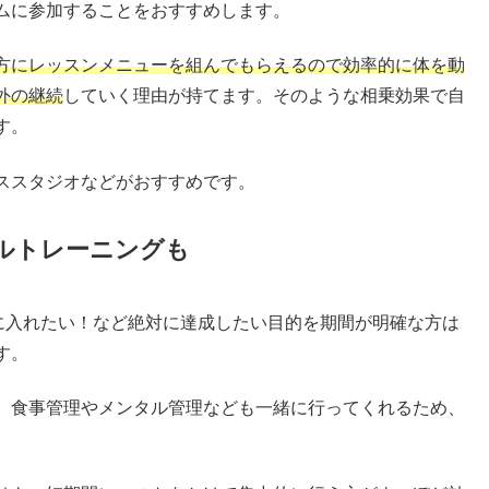
ムに参加することをおすすめします。
方にレッスンメニューを組んでもらえるので効率的に体を動
外の継続
していく理由が持てます。そのような相乗効果で自
す。
ススタジオなどがおすすめです。
ルトレーニングも
手に入れたい！など絶対に達成したい目的を期間が明確な方は
す。
、食事管理やメンタル管理なども一緒に行ってくれるため、