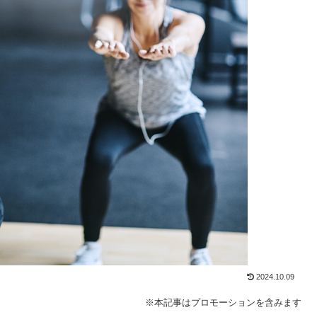
2024.10.09
※本記事はプロモーションを含みます