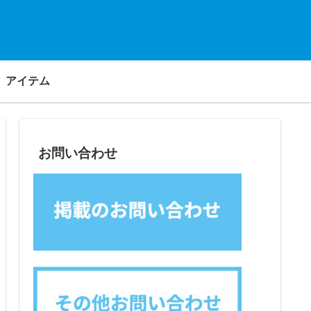
アイテム
お問い合わせ