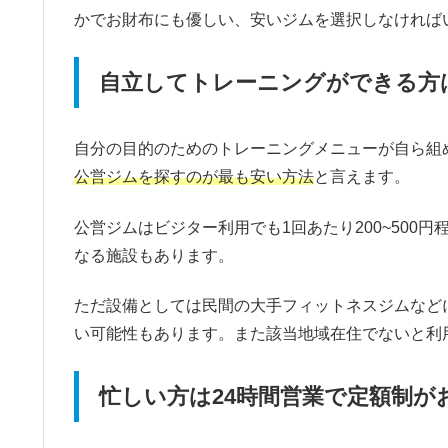
かでお財布にも優しい、安いジムを選択しなければ
自立してトレーニングができる方
自分の目的のためのトレーニングメニューが自ら組
公営ジムを探すのが最も安い方法
と言えます。
公営ジムはビジター利用でも1回あたり200~500
なる施設もあります。
ただ設備としては民間の大手フィットネスジムなど
い可能性もあります。また該当地域在住でないと利
忙しい方は24時間営業で定額制が