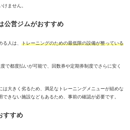
いけません。
は公営ジムがおすすめ
める人は、
トレーニングのための最低限の設備が整っている
円程度で都度払いが可能で、回数券や定期券制度でさらに安く
には大きく劣るため、満足なトレーニングメニューが組めな
用できない施設などもあるため、事前の確認が必要です。
おすすめ