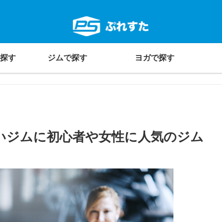
探す
ジムで探す
ヨガで探す
いジムに初心者や女性に人気のジム