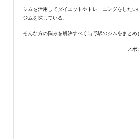
ジムを活用してダイエットやトレーニングをしたい
ジムを探している。
そんな方の悩みを解決すべく与野駅のジムをまとめ
スポ