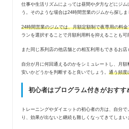
仕事や生活リズムによっては昼間や夕方などにジム
う。そのような場合は24時間営業のジムから探しま
24時間営業のジムでは、月額定額制で夜専用の料金
ランを選択することで月額利用料を抑えることも可
また同じ系列店の他店舗との相互利用もできるお店
自分が月に何回通えるのかをシミュレートし、月額
安いかどうかを判断すると良いでしょう。
通う頻度
初心者はプログラム付きがおすす
トレーニングやダイエットの初心者の方は、自分で
り、効果が出ないと継続も難しくなってきてしまい