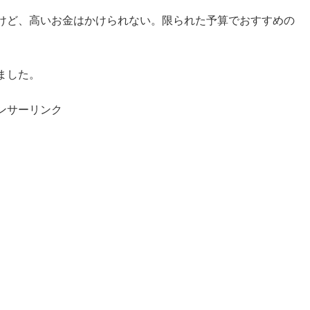
けど、高いお金はかけられない。限られた予算でおすすめの
ました。
ンサーリンク