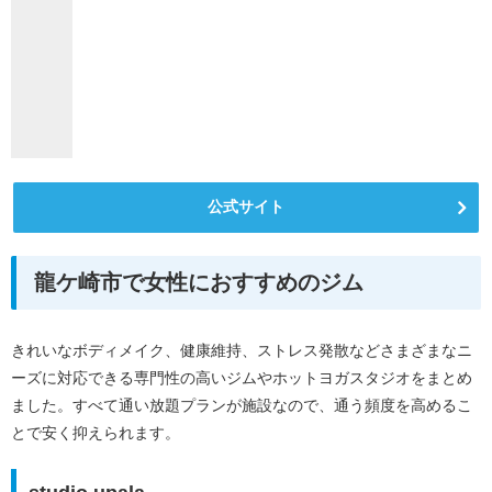
公式サイト
龍ケ崎市で女性におすすめのジム
きれいなボディメイク、健康維持、ストレス発散などさまざまなニ
ーズに対応できる専門性の高いジムやホットヨガスタジオをまとめ
ました。すべて通い放題プランが施設なので、通う頻度を高めるこ
とで安く抑えられます。