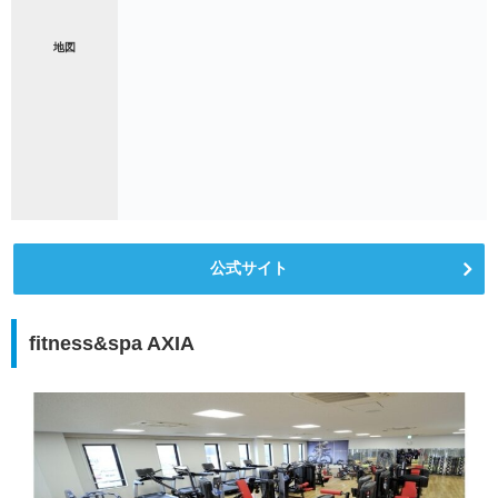
地図
公式サイト
fitness&spa AXIA