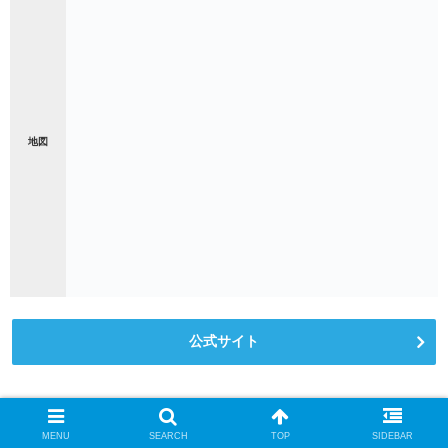
地図
公式サイト
スポンサーリンク
MENU
SEARCH
TOP
SIDEBAR