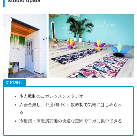
studio upala
少人数制のヨガレッスンスタジオ
入会金無し、都度利用や回数券制で気軽にはじめられ
る
冷暖房・床暖房完備の快適な空間でヨガに集中できる