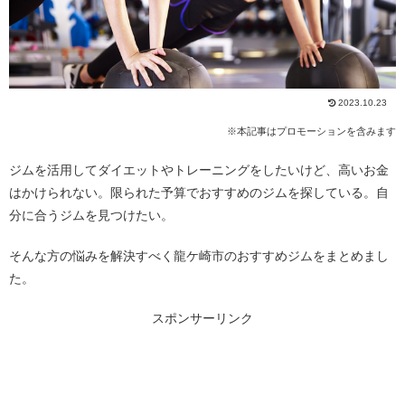
2023.10.23
※本記事はプロモーションを含みます
ジムを活用してダイエットやトレーニングをしたいけど、高いお金
はかけられない。限られた予算でおすすめのジムを探している。自
分に合うジムを見つけたい。
そんな方の悩みを解決すべく龍ケ崎市のおすすめジムをまとめまし
た。
スポンサーリンク