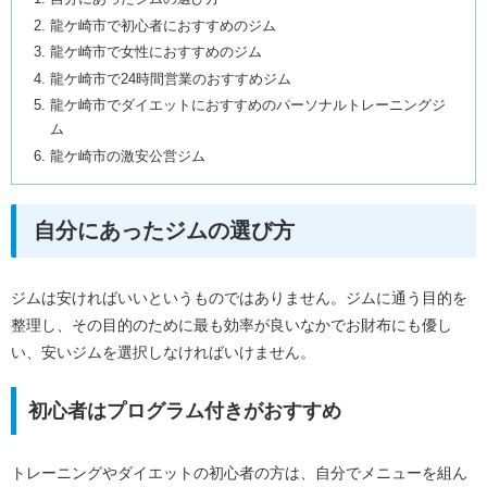
龍ケ崎市で初心者におすすめのジム
龍ケ崎市で女性におすすめのジム
龍ケ崎市で24時間営業のおすすめジム
龍ケ崎市でダイエットにおすすめのパーソナルトレーニングジ
ム
龍ケ崎市の激安公営ジム
自分にあったジムの選び方
ジムは安ければいいというものではありません。ジムに通う目的を
整理し、その目的のために最も効率が良いなかでお財布にも優し
い、安いジムを選択しなければいけません。
初心者はプログラム付きがおすすめ
トレーニングやダイエットの初心者の方は、自分でメニューを組ん