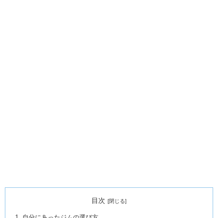
目次
自分にあったジムの選び方