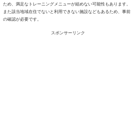
ため、満足なトレーニングメニューが組めない可能性もあります。
また該当地域在住でないと利用できない施設などもあるため、事前
の確認が必要です。
スポンサーリンク