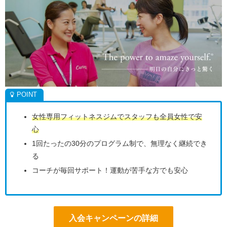
女性専用フィットネスジムでスタッフも全員女性で安
心
1回たったの30分のプログラム制で、無理なく継続でき
る
コーチが毎回サポート！運動が苦手な方でも安心
入会キャンペーンの詳細