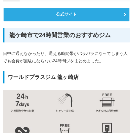
公式サイト
龍ケ崎市で24時間営業のおすすめジム
日中に通えなかったり、通える時間帯がバラバラになってしまう人
でも会費が無駄にならない24時間ジをまとめました。
ワールドプラスジム 龍ヶ崎店