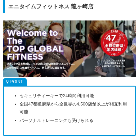
エニタイムフィットネス 龍ヶ崎店
セキュリティーキーで24時間利用可能
全国47都道府県から全世界の4,500店舗以上が相互利用
可能
パーソナルトレーニングも受けられる