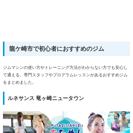
龍ケ崎市で初心者におすすめのジム
ジムマシンの使い方やトレーニング方法がわからない方でも安心し
て通える、専門スタッフやプログラムレッスンがあるおすすめジム
をまとめました。
ルネサンス 竜ヶ崎ニュータウン