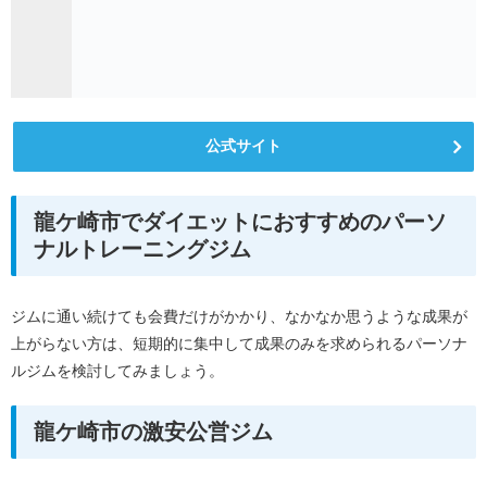
公式サイト
龍ケ崎市でダイエットにおすすめのパーソ
ナルトレーニングジム
ジムに通い続けても会費だけがかかり、なかなか思うような成果が
上がらない方は、短期的に集中して成果のみを求められるパーソナ
ルジムを検討してみましょう。
龍ケ崎市の激安公営ジム