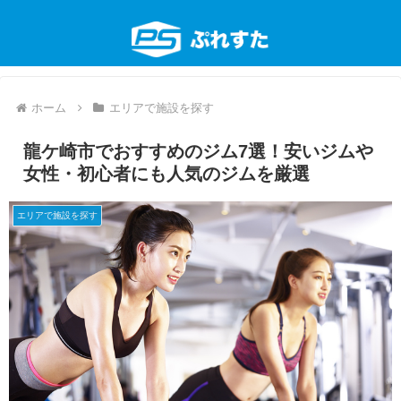
ホーム
エリアで施設を探す
龍ケ崎市でおすすめのジム7選！安いジムや
女性・初心者にも人気のジムを厳選
エリアで施設を探す