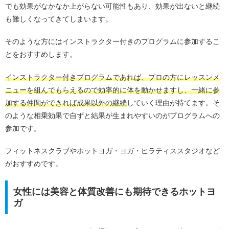
でも効果がなかなか上がらない可能性もあり、効果が出ないと継続
も難しくなってきてしまいます。
そのような方にはインストラクター付きのプログラムに参加するこ
とをおすすめします。
インストラクター付きプログラムであれば、プロの方にレッスンメ
ニューを組んでもらえるので効率的に体を動かせますし、一緒に参
加する仲間ができれば成果以外の継続
していく理由が持てます。そ
のような相乗効果で自ずと結果が生まれやすいのがプログラムへの
参加です。
フィットネスクラブやホットヨガ・ヨガ・ピラティススタジオなど
がおすすめです。
女性には美容と体質改善にも期待できるホットヨ
ガ