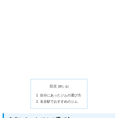
目次
自分にあったジムの選び方
名谷駅でおすすめのジム