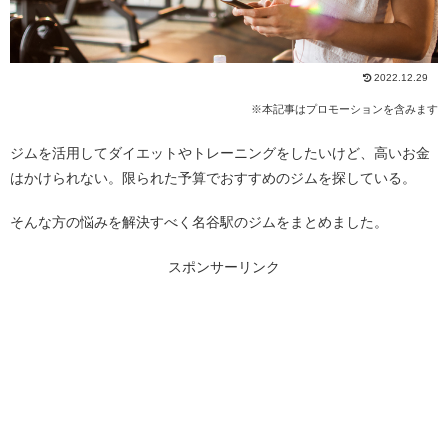
2022.12.29
※本記事はプロモーションを含みます
ジムを活用してダイエットやトレーニングをしたいけど、高いお金
はかけられない。限られた予算でおすすめのジムを探している。
そんな方の悩みを解決すべく名谷駅のジムをまとめました。
スポンサーリンク