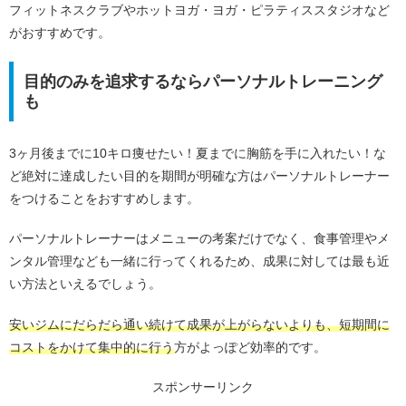
フィットネスクラブやホットヨガ・ヨガ・ピラティススタジオなど
がおすすめです。
目的のみを追求するならパーソナルトレーニング
も
3ヶ月後までに10キロ痩せたい！夏までに胸筋を手に入れたい！な
ど絶対に達成したい目的を期間が明確な方はパーソナルトレーナー
をつけることをおすすめします。
パーソナルトレーナーはメニューの考案だけでなく、食事管理やメ
ンタル管理なども一緒に行ってくれるため、成果に対しては最も近
い方法といえるでしょう。
安いジムにだらだら通い続けて成果が上がらないよりも、短期間に
コストをかけて集中的に行う
方がよっぽど効率的です。
スポンサーリンク