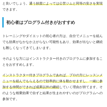
と良いでしょう。
通う頻度によっては公営ジムと同等の安さを実現
できます。
初心者はプログラム付きがおすすめ
トレーニングやダイエットの初心者の方は、自分でメニューを組ん
でも効果がなかなか上がらない可能性もあり、効果が出ないと継続
も難しくなってきてしまいます。
そのような方にはインストラクター付きのプログラムに参加するこ
とをおすすめします。
インストラクター付きプログラムであれば、プロの方にレッスンメ
ニューを組んでもらえるので効率的に体を動かせますし、一緒に参
加する仲間ができれば成果以外の継続
していく理由が持てます。そ
のような相乗効果で自ずと結果が生まれやすいのがプログラムへの
参加です。