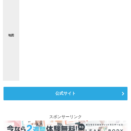
地図
公式サイト
スポンサーリンク