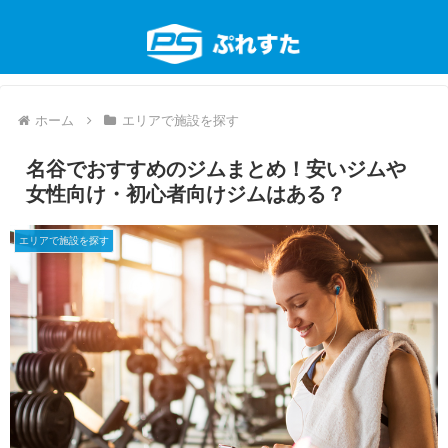
ホーム
エリアで施設を探す
名谷でおすすめのジムまとめ！安いジムや
女性向け・初心者向けジムはある？
エリアで施設を探す