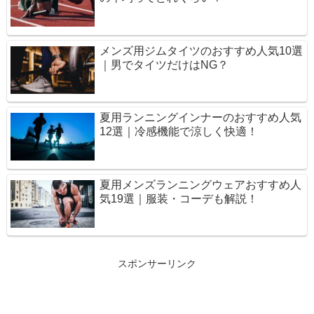
メンズ用ジムタイツのおすすめ人気10選
｜男でタイツだけはNG？
夏用ランニングインナーのおすすめ人気
12選｜冷感機能で涼しく快適！
夏用メンズランニングウェアおすすめ人
気19選｜服装・コーデも解説！
スポンサーリンク