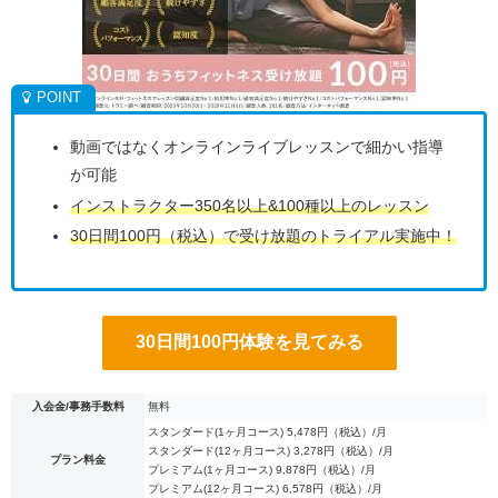
動画ではなくオンラインライブレッスンで細かい指導
が可能
インストラクター350名以上&100種以上のレッスン
30日間100円（税込）で受け放題のトライアル実施中！
30日間100円体験を見てみる
入会金/事務手数料
無料
スタンダード(1ヶ月コース) 5,478円（税込）/月
スタンダード(12ヶ月コース) 3,278円（税込）/月
プラン料金
プレミアム(1ヶ月コース) 9,878円（税込）/月
プレミアム(12ヶ月コース) 6,578円（税込）/月