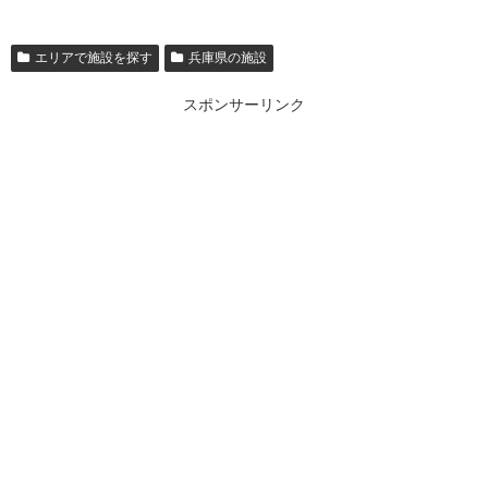
エリアで施設を探す
兵庫県の施設
スポンサーリンク