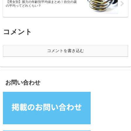
【男女別】握力の年齢別平均値まとめ！自分の歳
の平均ってどれくらい？
コメント
コメントを書き込む
お問い合わせ