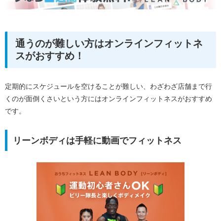
通うのが難しい方はオンラインフィットネ
スがおすすめ！
定期的にスケジュールを空けることが難しい、わざわざ店舗まで行
くのが面倒くさいという方にはオンラインフィットネスがおすすめ
です。
リーンボディは手軽に動画でフィットネス