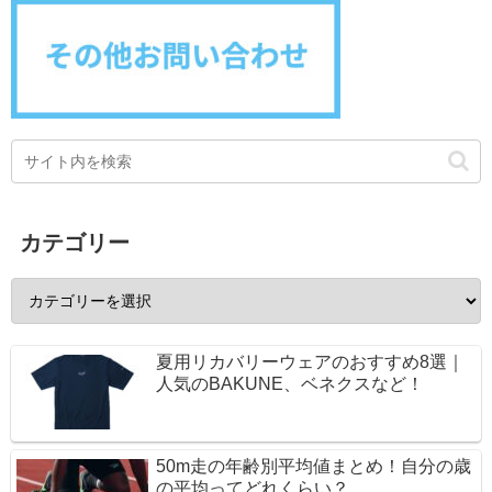
カテゴリー
夏用リカバリーウェアのおすすめ8選｜
人気のBAKUNE、ベネクスなど！
50m走の年齢別平均値まとめ！自分の歳
の平均ってどれくらい？