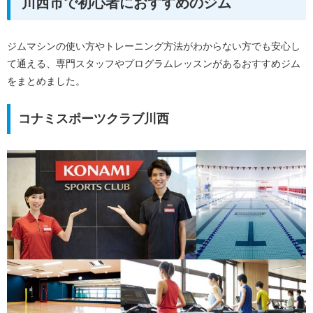
川西市で初心者におすすめのジム
ジムマシンの使い方やトレーニング方法がわからない方でも安心し
て通える、専門スタッフやプログラムレッスンがあるおすすめジム
をまとめました。
コナミスポーツクラブ川西