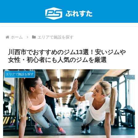
ホーム
エリアで施設を探す
川西市でおすすめのジム13選！安いジムや
女性・初心者にも人気のジムを厳選
エリアで施設を探す