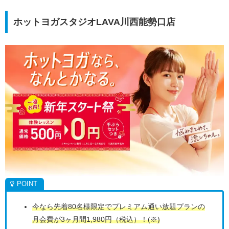
ホットヨガスタジオLAVA川西能勢口店
今なら先着80名様限定でプレミアム通い放題プランの
月会費が3ヶ月間1,980円（税込）！(※)