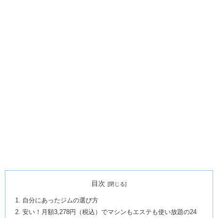
目次
自分にあったジムの選び方
安い！月額3,278円（税込）でマシンもエステも使い放題の24