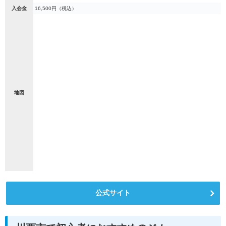
入会金
16,500円（税込）
地図
公式サイト