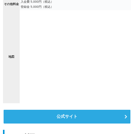
入会費 5,000円（税込）
その他料金
登録金 5,000円（税込）
地図
公式サイト