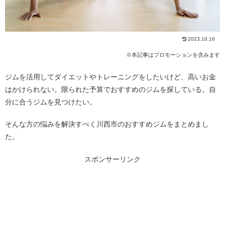
2023.10.16
※本記事はプロモーションを含みます
ジムを活用してダイエットやトレーニングをしたいけど、高いお金
はかけられない。限られた予算でおすすめのジムを探している。自
分に合うジムを見つけたい。
そんな方の悩みを解決すべく川西市のおすすめジムをまとめまし
た。
スポンサーリンク