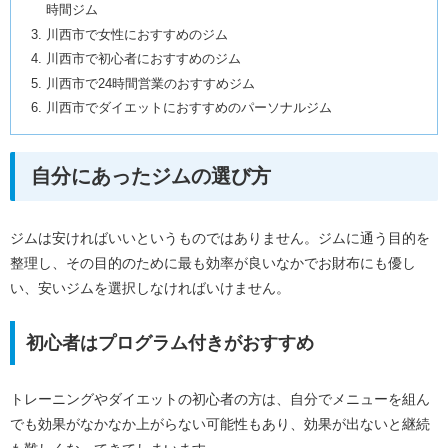
時間ジム
川西市で女性におすすめのジム
川西市で初心者におすすめのジム
川西市で24時間営業のおすすめジム
川西市でダイエットにおすすめのパーソナルジム
自分にあったジムの選び方
ジムは安ければいいというものではありません。ジムに通う目的を
整理し、その目的のために最も効率が良いなかでお財布にも優し
い、安いジムを選択しなければいけません。
初心者はプログラム付きがおすすめ
トレーニングやダイエットの初心者の方は、自分でメニューを組ん
でも効果がなかなか上がらない可能性もあり、効果が出ないと継続