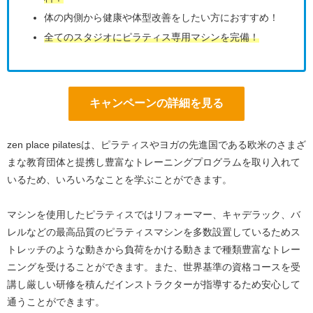
体の内側から健康や体型改善をしたい方におすすめ！
全てのスタジオにピラティス専用マシンを完備！
キャンペーンの詳細を見る
zen place pilatesは、ピラティスやヨガの先進国である欧米のさまざ
まな教育団体と提携し豊富なトレーニングプログラムを取り入れて
いるため、いろいろなことを学ぶことができます。
マシンを使用したピラティスではリフォーマー、キャデラック、バ
レルなどの最高品質のピラティスマシンを多数設置しているためス
トレッチのような動きから負荷をかける動きまで種類豊富なトレー
ニングを受けることができます。また、世界基準の資格コースを受
講し厳しい研修を積んだインストラクターが指導するため安心して
通うことができます。