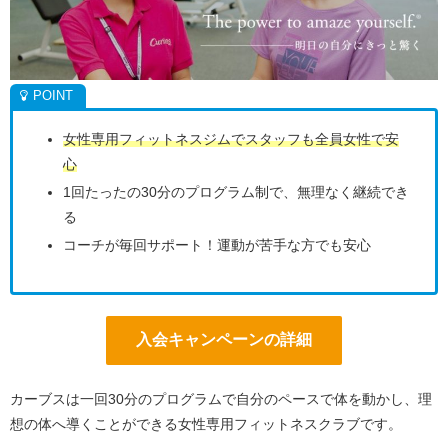
女性専用フィットネスジムでスタッフも全員女性で安
心
1回たったの30分のプログラム制で、無理なく継続でき
る
コーチが毎回サポート！運動が苦手な方でも安心
入会キャンペーンの詳細
カーブスは一回30分のプログラムで自分のペースで体を動かし、理
想の体へ導くことができる女性専用フィットネスクラブです。