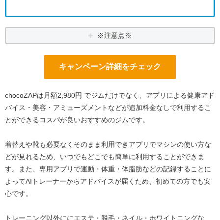
※注意点※
キャンペーン詳細をチェック
chocoZAPは月額2,980円 でジムだけでなく、アプリによる健康アド
バイス・美容・アミューズメントなどが追加料金なしで利用するこ
とができるコスパが良いおすすめのジムです。
着替えや靴も必要なくそのまま利用できアプリでマシンの使い方な
どが見れるため、いつでもどこでも簡単に利用することができま
す。また、専用アプリで運動・体重・体脂肪などの記録することに
よってAIトレーナーからアドバイスが届くため、初めての方でも安
心です。
トレーニング以外ににエステ・脱毛・ネイル・ホワイトニングな