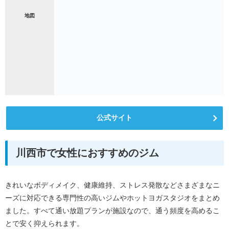
地図
公式サイト
川西市で女性におすすめのジム
きれいなボディメイク、健康維持、ストレス発散などさまざまなニ
ーズに対応できる専門性の高いジムやホットヨガスタジオをまとめ
ました。すべて通い放題プランが施設なので、通う頻度を高めるこ
とで安く抑えられます。