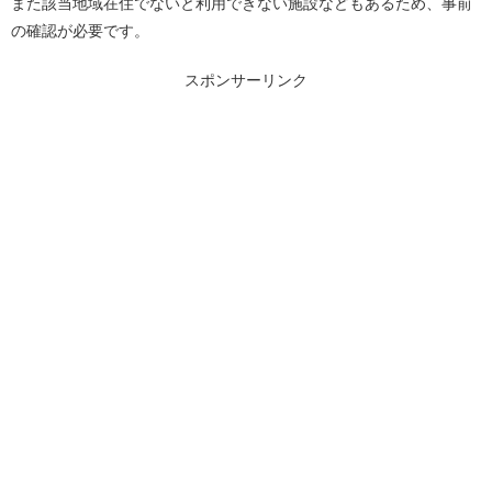
また該当地域在住でないと利用できない施設などもあるため、事前
の確認が必要です。
スポンサーリンク