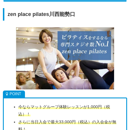
zen place pilates川西能勢口
今ならマットグループ体験レッスンが1,000円（税
込）！
さらに当日入会で最大33,000円（税込）の入会金が無
料！