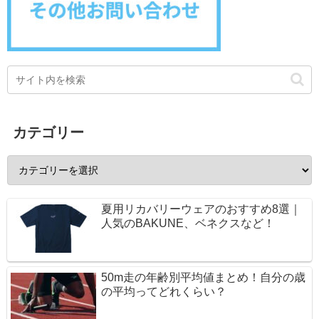
カテゴリー
夏用リカバリーウェアのおすすめ8選｜
人気のBAKUNE、ベネクスなど！
50m走の年齢別平均値まとめ！自分の歳
の平均ってどれくらい？