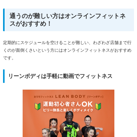
通うのが難しい方はオンラインフィットネ
スがおすすめ！
定期的にスケジュールを空けることが難しい、わざわざ店舗まで行
くのが面倒くさいという方にはオンラインフィットネスがおすすめ
です。
リーンボディは手軽に動画でフィットネス