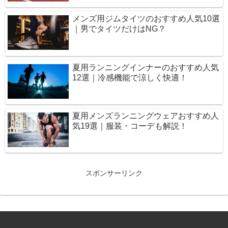
メンズ用ジムタイツのおすすめ人気10選
｜男でタイツだけはNG？
夏用ランニングインナーのおすすめ人気
12選｜冷感機能で涼しく快適！
夏用メンズランニングウェアおすすめ人
気19選｜服装・コーデも解説！
スポンサーリンク