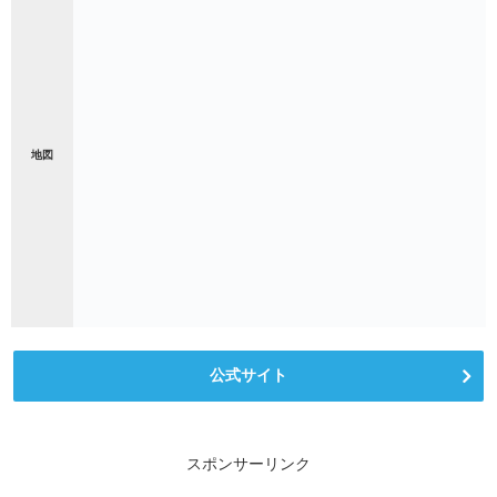
地図
公式サイト
スポンサーリンク