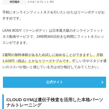
対応端末
スマホ / タブレット /PC
手軽にオンラインフィットネスを行いたいかたはリーンボディがお
すすめです。
LEAN BODY（リーンボディ）は日本最大級のオンラインフィット
ネス動画サービスで、24時間365日好きな時間にフィットネスレッ
スンができます。
2週間の無料体験があるため試しに始めることができますし、月額
1,628円（税込）とかなりリーズナブルです。
忙しい方やスタジオ通
いのコスパが低いと感じている方はぜひ検討してみてください。
公式サイト
CLOUD GYMは遺伝子検査を活用した本格パーソ
ナルトレーニング