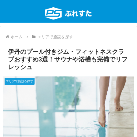
ホーム
エリアで施設を探す
伊丹のプール付きジム・フィットネスクラ
ブおすすめ3選！サウナや浴槽も完備でリフ
レッシュ
エリアで施設を探す