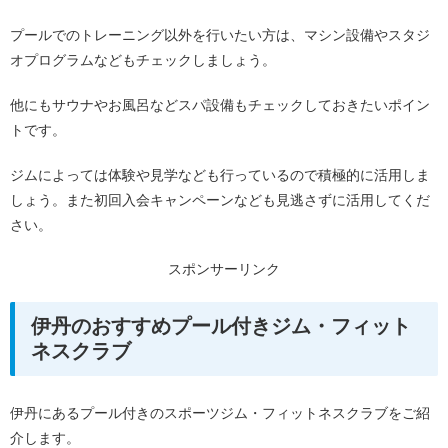
プールでのトレーニング以外を行いたい方は、マシン設備やスタジ
オプログラムなどもチェックしましょう。
他にもサウナやお風呂などスパ設備もチェックしておきたいポイン
トです。
ジムによっては体験や見学なども行っているので積極的に活用しま
しょう。また初回入会キャンペーンなども見逃さずに活用してくだ
さい。
スポンサーリンク
伊丹のおすすめプール付きジム・フィット
ネスクラブ
伊丹にあるプール付きのスポーツジム・フィットネスクラブをご紹
介します。