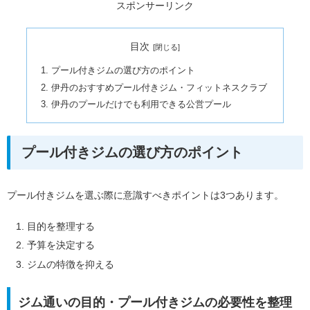
スポンサーリンク
目次
プール付きジムの選び方のポイント
伊丹のおすすめプール付きジム・フィットネスクラブ
伊丹のプールだけでも利用できる公営プール
プール付きジムの選び方のポイント
プール付きジムを選ぶ際に意識すべきポイントは3つあります。
目的を整理する
予算を決定する
ジムの特徴を抑える
ジム通いの目的・プール付きジムの必要性を整理