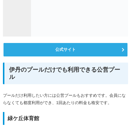
公式サイト
伊丹のプールだけでも利用できる公営プー
ル
プールだけ利用したい方には公営プールもおすすめです。会員にな
らなくても都度利用ができ、1回あたりの料金も格安です。
緑ケ丘体育館