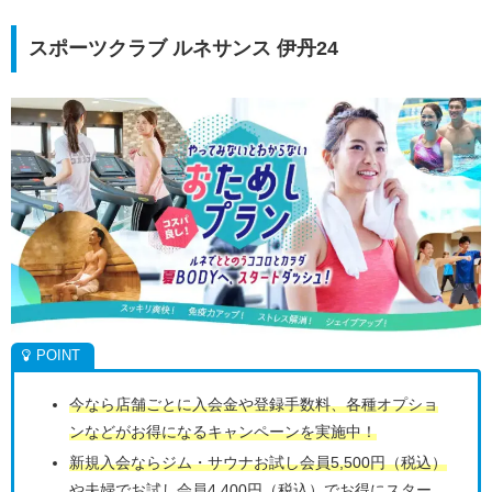
スポーツクラブ ルネサンス 伊丹24
今なら店舗ごとに入会金や登録手数料、各種オプショ
ンなどがお得になるキャンペーンを実施中！
新規入会ならジム・サウナお試し会員5,500円（税込）
や夫婦でお試し会員4,400円（税込）でお得にスター