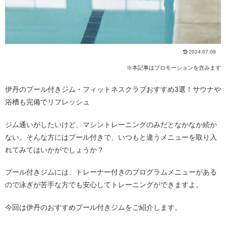
2024.07.08
※本記事はプロモーションを含みます
伊丹のプール付きジム・フィットネスクラブおすすめ3選！サウナや
浴槽も完備でリフレッシュ
ジム通いがしたいけど、マシントレーニングのみだとなかなか続か
ない。そんな方にはプール付きで、いつもと違うメニューを取り入
れてみてはいかがでしょうか？
プール付きジムには、トレーナー付きのプログラムメニューがある
ので泳ぎが苦手な方でも安心してトレーニングができますよ。
今回は伊丹のおすすめプール付きジムをご紹介します。