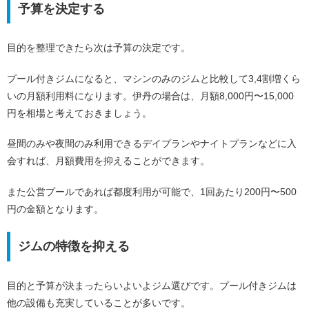
予算を決定する
目的を整理できたら次は予算の決定です。
プール付きジムになると、マシンのみのジムと比較して3,4割増くら
いの月額利用料になります。伊丹の場合は、月額8,000円〜15,000
円を相場と考えておきましょう。
昼間のみや夜間のみ利用できるデイプランやナイトプランなどに入
会すれば、月額費用を抑えることができます。
また公営プールであれば都度利用が可能で、1回あたり200円〜500
円の金額となります。
ジムの特徴を抑える
目的と予算が決まったらいよいよジム選びです。プール付きジムは
他の設備も充実していることが多いです。