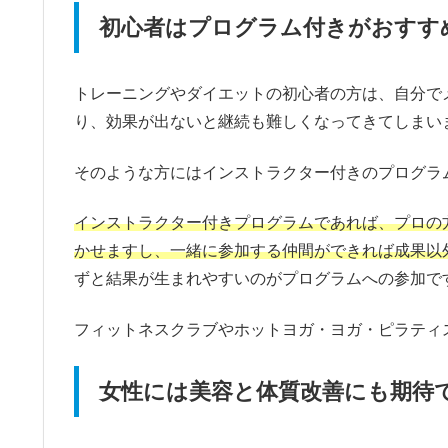
初心者はプログラム付きがおすす
トレーニングやダイエットの初心者の方は、自分で
り、効果が出ないと継続も難しくなってきてしまい
そのような方にはインストラクター付きのプログラ
インストラクター付きプログラムであれば、プロの
かせますし、一緒に参加する仲間ができれば成果以
ずと結果が生まれやすいのがプログラムへの参加で
フィットネスクラブやホットヨガ・ヨガ・ピラティ
女性には美容と体質改善にも期待