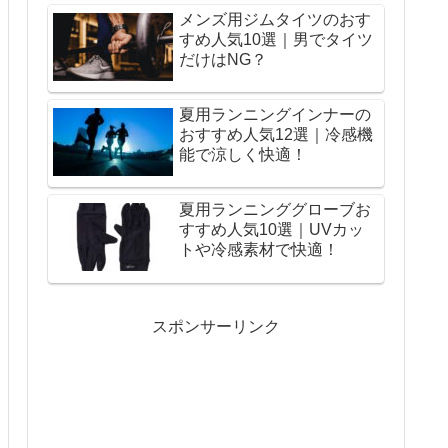
メンズ用ジムタイツのおす
すめ人気10選｜男でタイツ
だけはNG？
夏用ランニングインナーの
おすすめ人気12選｜冷感機
能で涼しく快適！
夏用ランニンググローブお
すすめ人気10選｜UVカッ
トや冷感素材で快適！
スポンサーリンク