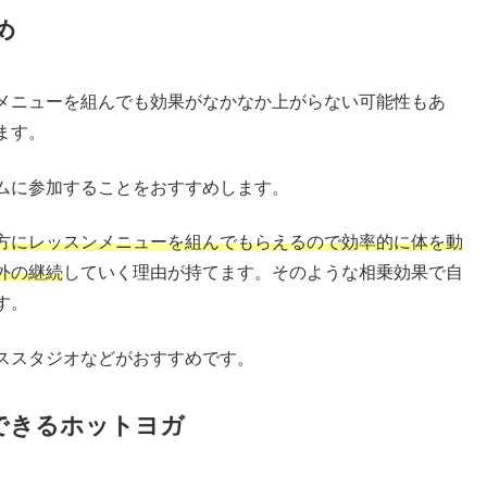
め
メニューを組んでも効果がなかなか上がらない可能性もあ
ます。
ムに参加することをおすすめします。
方にレッスンメニューを組んでもらえるので効率的に体を動
外の継続
していく理由が持てます。そのような相乗効果で自
す。
ススタジオなどがおすすめです。
できるホットヨガ