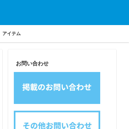
アイテム
お問い合わせ