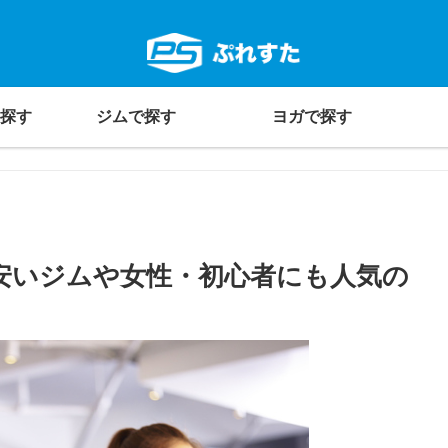
探す
ジムで探す
ヨガで探す
安いジムや女性・初心者にも人気の