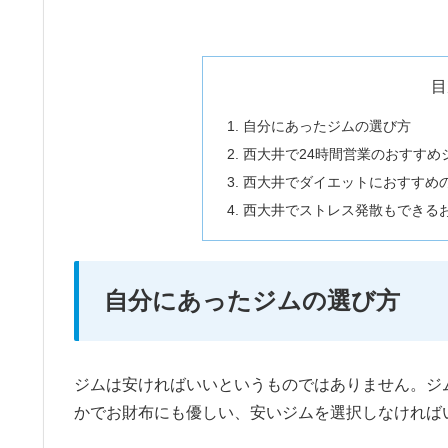
目
自分にあったジムの選び方
西大井で24時間営業のおすすめ
西大井でダイエットにおすすめ
西大井でストレス発散もできる
自分にあったジムの選び方
ジムは安ければいいというものではありません。ジ
かでお財布にも優しい、安いジムを選択しなければ