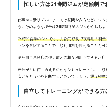
忙しい方は24時間ジムが定額制で
仕事や生活リズムによっては昼間や夕方などにジム
う。そのような場合は24時間営業のジムから探しま
24時間営業のジムでは、月額定額制で夜専用の料金
ランを選択することで月額利用料を抑えることも可
また同じ系列店の他店舗との相互利用もできるお店
自分が月に何回通えるのかをシミュレートし、月額
安いかどうかを判断すると良いでしょう。
通う頻度
自立してトレーニングができる方