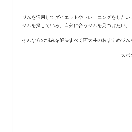
ジムを活用してダイエットやトレーニングをしたい
ジムを探している。自分に合うジムを見つけたい。
そんな方の悩みを解決すべく西大井のおすすめジム
スポ