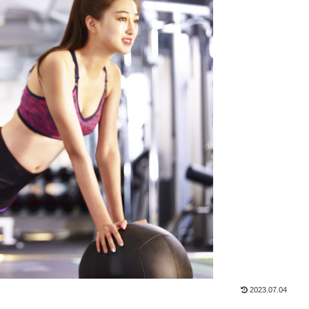
2023.07.04