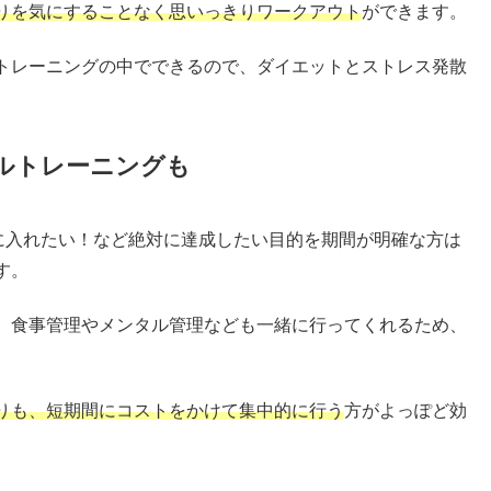
りを気にすることなく思いっきりワークアウト
ができます。
トレーニングの中でできるので、ダイエットとストレス発散
ルトレーニングも
手に入れたい！など絶対に達成したい目的を期間が明確な方は
す。
、食事管理やメンタル管理なども一緒に行ってくれるため、
りも、短期間にコストをかけて集中的に行う
方がよっぽど効