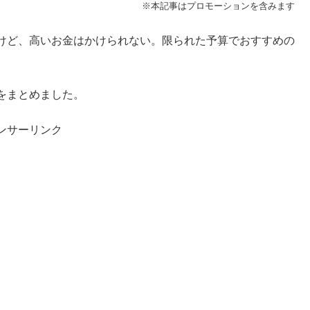
※本記事はプロモーションを含みます
けど、高いお金はかけられない。限られた予算でおすすめの
をまとめました。
ンサーリンク