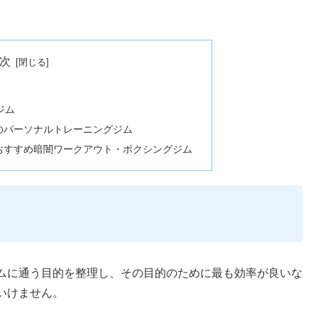
次
ジム
のパーソナルトレーニングジム
おすすめ暗闇ワークアウト・ボクシングジム
ムに通う目的を整理し、その目的のために最も効率が良いな
いけません。