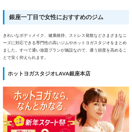
銀座一丁目で女性におすすめのジム
きれいなボディメイク、健康維持、ストレス発散などさまざまなニ
ーズに対応できる専門性の高いジムやホットヨガスタジオをまとめ
ました。すべて通い放題プランが施設なので、通う頻度を高めるこ
とで安く抑えられます。
ホットヨガスタジオLAVA銀座本店