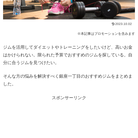
2023.10.02
※本記事はプロモーションを含みます
ジムを活用してダイエットやトレーニングをしたいけど、高いお金
はかけられない。限られた予算でおすすめのジムを探している。自
分に合うジムを見つけたい。
そんな方の悩みを解決すべく銀座一丁目のおすすめジムをまとめま
した。
スポンサーリンク