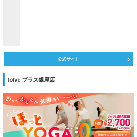
公式サイト
loIve プラス銀座店