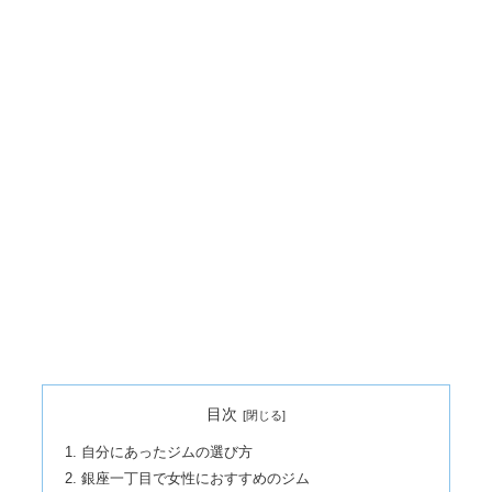
目次
自分にあったジムの選び方
銀座一丁目で女性におすすめのジム