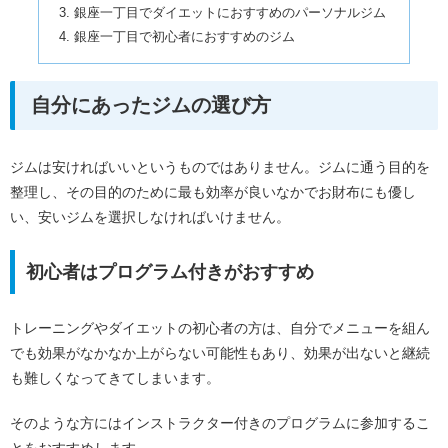
銀座一丁目でダイエットにおすすめのパーソナルジム
銀座一丁目で初心者におすすめのジム
自分にあったジムの選び方
ジムは安ければいいというものではありません。ジムに通う目的を
整理し、その目的のために最も効率が良いなかでお財布にも優し
い、安いジムを選択しなければいけません。
初心者はプログラム付きがおすすめ
トレーニングやダイエットの初心者の方は、自分でメニューを組ん
でも効果がなかなか上がらない可能性もあり、効果が出ないと継続
も難しくなってきてしまいます。
そのような方にはインストラクター付きのプログラムに参加するこ
とをおすすめします。