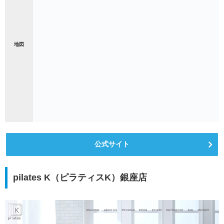
地図
公式サイト
pilates K（ピラティスK）銀座店