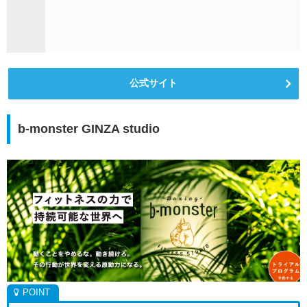
公式サイト
b-monster GINZA studio