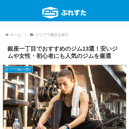
ホーム
エリアで施設を探す
銀座一丁目でおすすめのジム13選！安いジ
ムや女性・初心者にも人気のジムを厳選
エリアで施設を探す