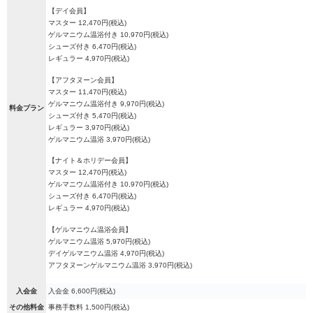
【デイ会員】
マスター 12,470円(税込)
ゲルマニウム温浴付き 10,970円(税込)
シューズ付き 6,470円(税込)
レギュラー 4,970円(税込)
【アフタヌーン会員】
マスター 11,470円(税込)
ゲルマニウム温浴付き 9,970円(税込)
料金プラン
シューズ付き 5,470円(税込)
レギュラー 3,970円(税込)
ゲルマニウム温浴 3,970円(税込)
【ナイト＆ホリデー会員】
マスター 12,470円(税込)
ゲルマニウム温浴付き 10,970円(税込)
シューズ付き 6,470円(税込)
レギュラー 4,970円(税込)
【ゲルマニウム温浴会員】
ゲルマニウム温浴 5,970円(税込)
デイゲルマニウム温浴 4,970円(税込)
アフタヌーンゲルマニウム温浴 3,970円(税込)
入会金
入会金 6,600円(税込)
その他料金
事務手数料 1,500円(税込)