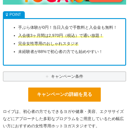
手ぶら体験が0円！当日入会で手数料と入会金も無料！
入会後3ヶ月間は2,970円（税込）で通い放題！
完全女性専用のおしゃれスタジオ
未経験者が88%で初心者の方でも始めやすい！
キャンペーン条件
キャンペーンの詳細を見る
ロイブは、初心者の方でもできるヨガや健康・美容、エクササイズ
などにアプローチした多彩なプログラムをご用意しているため幅広
い方におすすめの女性専用ホットヨガスタジオです。