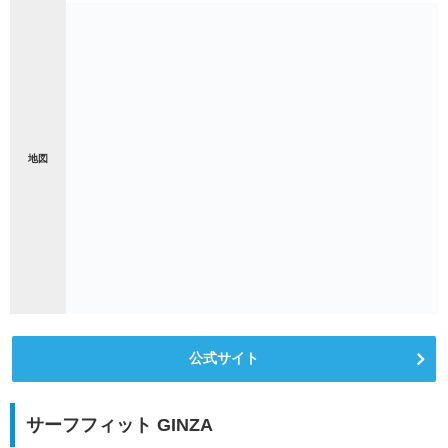
地図
公式サイト
サーフフィット GINZA