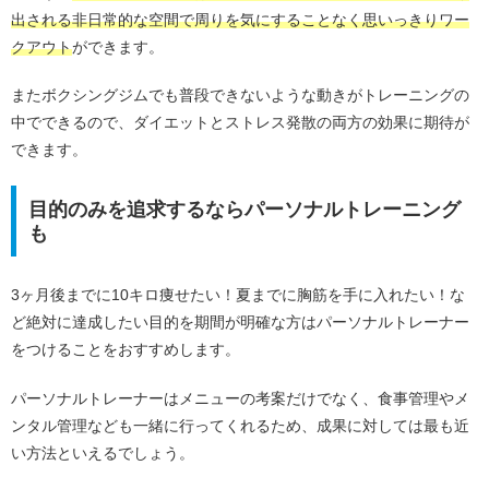
出される非日常的な空間で周りを気にすることなく思いっきりワー
クアウト
ができます。
またボクシングジムでも普段できないような動きがトレーニングの
中でできるので、ダイエットとストレス発散の両方の効果に期待が
できます。
目的のみを追求するならパーソナルトレーニング
も
3ヶ月後までに10キロ痩せたい！夏までに胸筋を手に入れたい！な
ど絶対に達成したい目的を期間が明確な方はパーソナルトレーナー
をつけることをおすすめします。
パーソナルトレーナーはメニューの考案だけでなく、食事管理やメ
ンタル管理なども一緒に行ってくれるため、成果に対しては最も近
い方法といえるでしょう。