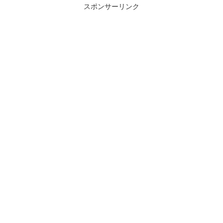
スポンサーリンク