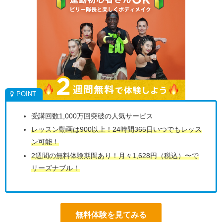
受講回数1,000万回突破の人気サービス
レッスン動画は900以上！24時間365日いつでもレッス
ン可能！
2週間の無料体験期間あり！月々1,628円（税込）〜で
リーズナブル！
無料体験を見てみる