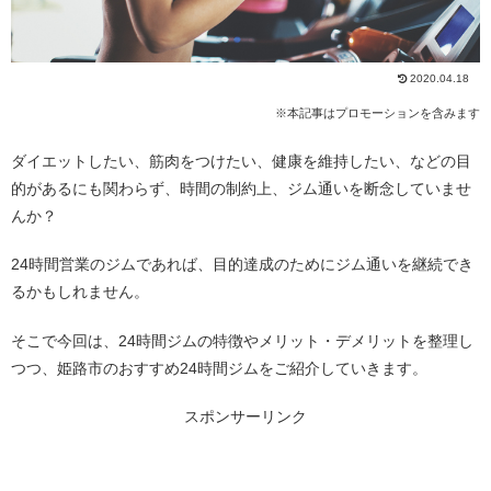
2020.04.18
※本記事はプロモーションを含みます
ダイエットしたい、筋肉をつけたい、健康を維持したい、などの目
的があるにも関わらず、時間の制約上、ジム通いを断念していませ
んか？
24時間営業のジムであれば、目的達成のためにジム通いを継続でき
るかもしれません。
そこで今回は、24時間ジムの特徴やメリット・デメリットを整理し
つつ、姫路市のおすすめ24時間ジムをご紹介していきます。
スポンサーリンク