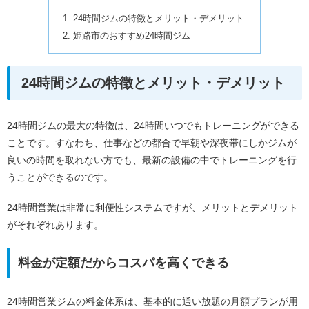
24時間ジムの特徴とメリット・デメリット
姫路市のおすすめ24時間ジム
24時間ジムの特徴とメリット・デメリット
24時間ジムの最大の特徴は、24時間いつでもトレーニングができる
ことです。すなわち、仕事などの都合で早朝や深夜帯にしかジムが
良いの時間を取れない方でも、最新の設備の中でトレーニングを行
うことができるのです。
24時間営業は非常に利便性システムですが、メリットとデメリット
がそれぞれあります。
料金が定額だからコスパを高くできる
24時間営業ジムの料金体系は、基本的に通い放題の月額プランが用