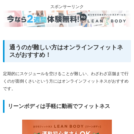
スポンサーリンク
通うのが難しい方はオンラインフィットネ
スがおすすめ！
定期的にスケジュールを空けることが難しい、わざわざ店舗まで行
くのが面倒くさいという方にはオンラインフィットネスがおすすめ
です。
リーンボディは手軽に動画でフィットネス