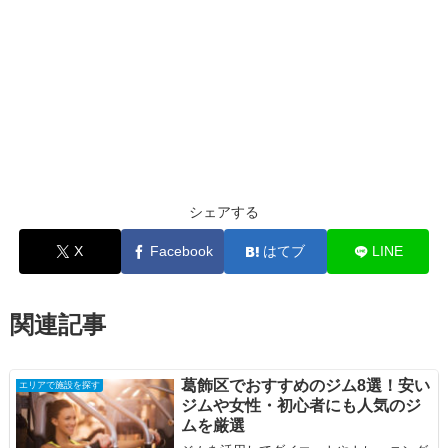
シェアする
X
Facebook
はてブ
LINE
関連記事
葛飾区でおすすめのジム8選！安い
エリアで施設を探す
ジムや女性・初心者にも人気のジ
ムを厳選