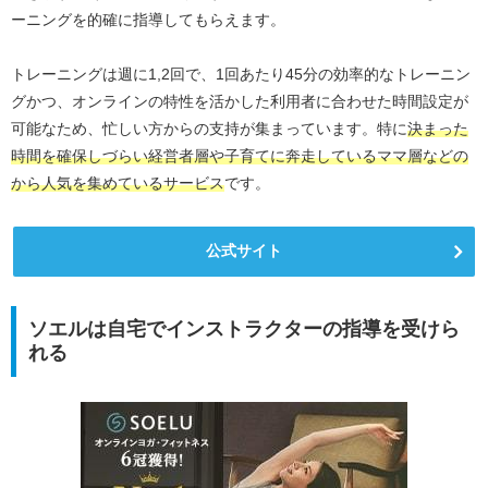
ーニングを的確に指導してもらえます。
トレーニングは週に1,2回で、1回あたり45分の効率的なトレーニン
グかつ、オンラインの特性を活かした利用者に合わせた時間設定が
可能なため、忙しい方からの支持が集まっています。特に
決まった
時間を確保しづらい経営者層や子育てに奔走しているママ層などの
から人気を集めているサービス
です。
公式サイト
ソエルは自宅でインストラクターの指導を受けら
れる