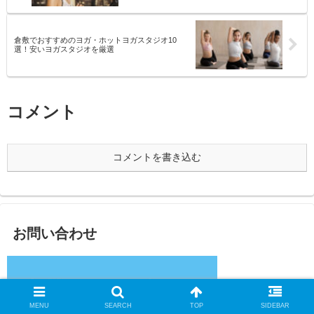
倉敷でおすすめのヨガ・ホットヨガスタジオ10
選！安いヨガスタジオを厳選
コメント
コメントを書き込む
お問い合わせ
MENU
SEARCH
TOP
SIDEBAR