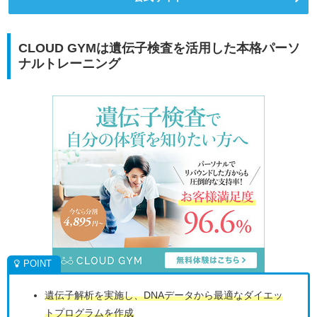
CLOUD GYMは遺伝子検査を活用した本格パーソ
ナルトレーニング
遺伝子解析を実施し、DNAデータから最適なダイエッ
トプログラムを作成