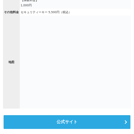
【体験料金】
1,000円
その他料金
セキュリティーキー 5,500円（税込）
地図
公式サイト