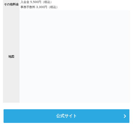
入会金 5,500円（税込）
その他料金
事務手数料 3,300円（税込）
地図
公式サイト