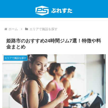
ホーム
エリアで施設を探す
姫路市のおすすめ24時間ジム7選！特徴や料
金まとめ
エリアで施設を探す