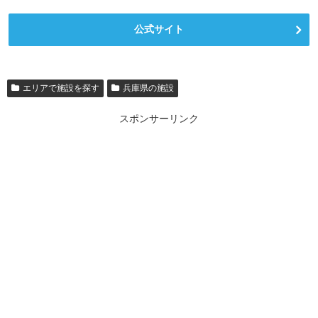
公式サイト
エリアで施設を探す
兵庫県の施設
スポンサーリンク