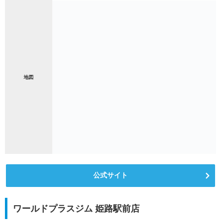
地図
公式サイト
ワールドプラスジム 姫路駅前店