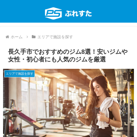
ホーム
エリアで施設を探す
長久手市でおすすめのジム8選！安いジムや
女性・初心者にも人気のジムを厳選
エリアで施設を探す