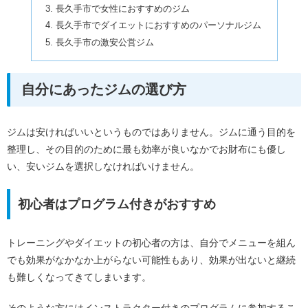
長久手市で女性におすすめのジム
長久手市でダイエットにおすすめのパーソナルジム
長久手市の激安公営ジム
自分にあったジムの選び方
ジムは安ければいいというものではありません。ジムに通う目的を
整理し、その目的のために最も効率が良いなかでお財布にも優し
い、安いジムを選択しなければいけません。
初心者はプログラム付きがおすすめ
トレーニングやダイエットの初心者の方は、自分でメニューを組ん
でも効果がなかなか上がらない可能性もあり、効果が出ないと継続
も難しくなってきてしまいます。
そのような方にはインストラクター付きのプログラムに参加するこ