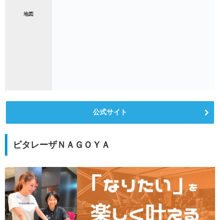
地図
公式サイト
ビタレーザＮＡＧＯＹＡ