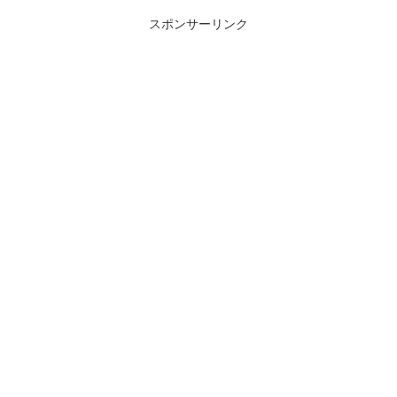
スポンサーリンク