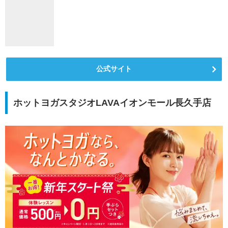
公式サイト
ホットヨガスタジオLAVAイオンモール長久手店