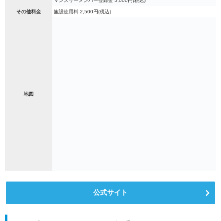
マンスリーメンバー登録金 5,000円(税込)
その他料金
施設使用料 2,500円(税込)
地図
公式サイト