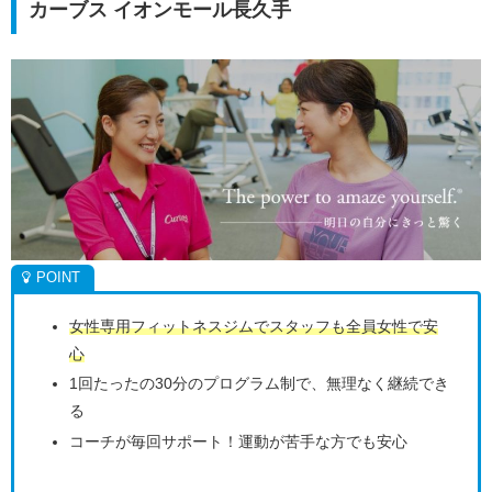
カーブス イオンモール長久手
女性専用フィットネスジムでスタッフも全員女性で安
心
1回たったの30分のプログラム制で、無理なく継続でき
る
コーチが毎回サポート！運動が苦手な方でも安心