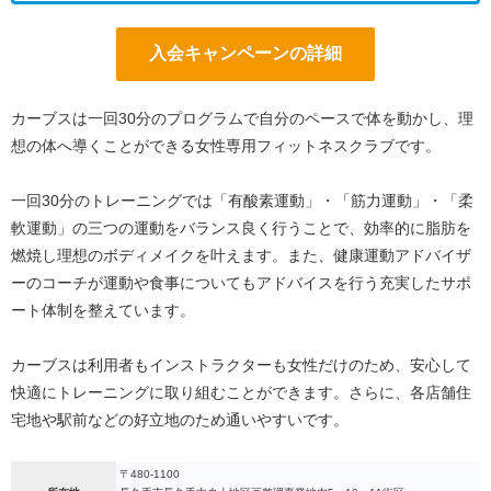
入会キャンペーンの詳細
カーブスは一回30分のプログラムで自分のペースで体を動かし、理
想の体へ導くことができる女性専用フィットネスクラブです。
一回30分のトレーニングでは「有酸素運動」・「筋力運動」・「柔
軟運動」の三つの運動をバランス良く行うことで、効率的に脂肪を
燃焼し理想のボディメイクを叶えます。また、健康運動アドバイザ
ーのコーチが運動や食事についてもアドバイスを行う充実したサポ
ート体制を整えています。
カーブスは利用者もインストラクターも女性だけのため、安心して
快適にトレーニングに取り組むことができます。さらに、各店舗住
宅地や駅前などの好立地のため通いやすいです。
〒480-1100