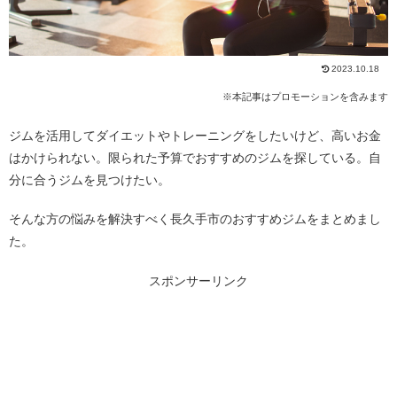
2023.10.18
※本記事はプロモーションを含みます
ジムを活用してダイエットやトレーニングをしたいけど、高いお金
はかけられない。限られた予算でおすすめのジムを探している。自
分に合うジムを見つけたい。
そんな方の悩みを解決すべく長久手市のおすすめジムをまとめまし
た。
スポンサーリンク