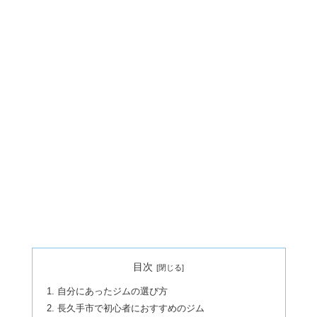
目次
自分にあったジムの選び方
長久手市で初心者におすすめのジム