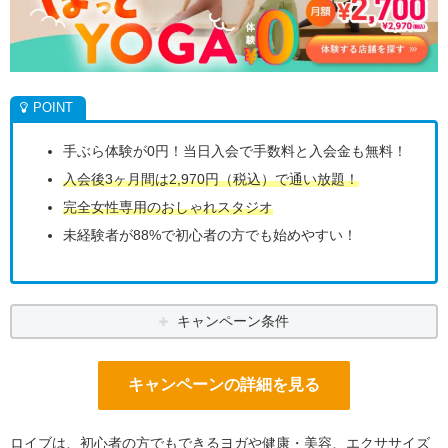
手ぶら体験が0円！当日入会で手数料と入会金も無料！
入会後3ヶ月間は2,970円（税込）で通い放題！
完全女性専用のおしゃれスタジオ
未経験者が88%で初心者の方でも始めやすい！
キャンペーン条件
キャンペーンの詳細を見る
ロイブは、初心者の方でもできるヨガや健康・美容、エクササイズ