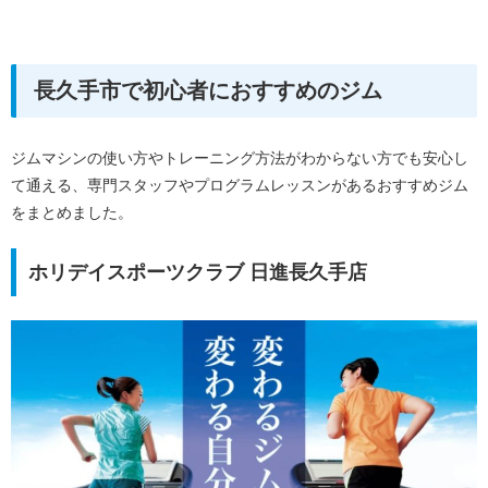
長久手市で初心者におすすめのジム
ジムマシンの使い方やトレーニング方法がわからない方でも安心し
て通える、専門スタッフやプログラムレッスンがあるおすすめジム
をまとめました。
ホリデイスポーツクラブ 日進長久手店