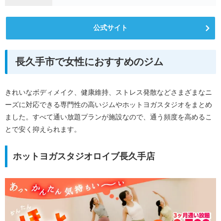
公式サイト
長久手市で女性におすすめのジム
きれいなボディメイク、健康維持、ストレス発散などさまざまなニ
ーズに対応できる専門性の高いジムやホットヨガスタジオをまとめ
ました。すべて通い放題プランが施設なので、通う頻度を高めるこ
とで安く抑えられます。
ホットヨガスタジオロイブ長久手店