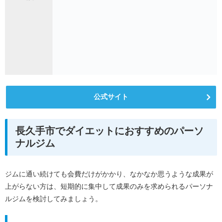
公式サイト
長久手市でダイエットにおすすめのパーソ
ナルジム
ジムに通い続けても会費だけがかかり、なかなか思うような成果が
上がらない方は、短期的に集中して成果のみを求められるパーソナ
ルジムを検討してみましょう。