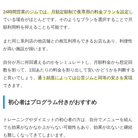
24時間営業のジムでは、月額定額制で夜専用の料金プランを設定
し
ている場合がほとんどです。そのようなプランを選択することで月
額利用料を抑えることも可能です。
また同じ系列店の他店舗との相互利用もできるお店もあり、利便性
が高い施設が揃います。
自分が月に何回通えるのかをシミュレートし、月額料金から想定回
数を割って、1回あたりの料金を割り出して安いかどうかを判断する
と良いでしょう。
通う頻度によっては公営ジムと同等の安さを実現
できます。
初心者はプログラム付きがおすすめ
トレーニングやダイエットの初心者の方は、自分でメニューを組ん
でも効果がなかなか上がらない可能性もあり、効果が出ないと継続
も難しくなってきてしまいます。