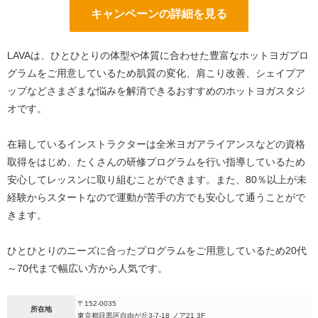
キャンペーンの詳細を見る
LAVAは、ひとひとりの体型や体質に合わせた豊富なホットヨガプロ
グラムをご用意しているため肌質の変化、肩こり改善、シェイプア
ップなどさまざまな悩みを解消できるおすすめのホットヨガスタジ
オです。
在籍しているインストラクターは全米ヨガアライアンスなどの資格
取得をはじめ、たくさんの研修プログラムを行い指導しているため
安心してレッスンに取り組むことができます。また、80％以上が未
経験からスタートなので運動が苦手の方でも安心して通うことがで
きます。
ひとひとりのニーズに合ったプログラムをご用意しているため20代
～70代まで幅広い方から人気です。
〒152-0035
所在地
東京都目黒区自由が丘3-7-18 ノア21 3F