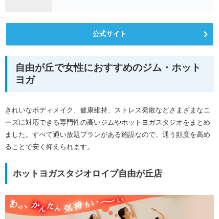
公式サイト
自由が丘で女性におすすめのジム・ホット
ヨガ
きれいなボディメイク、健康維持、ストレス発散などさまざまなニ
ーズに対応できる専門性の高いジムやホットヨガスタジオをまとめ
ました。すべて通い放題プランがある施設なので、通う頻度を高め
ることで安く抑えられます。
ホットヨガスタジオロイブ自由が丘店