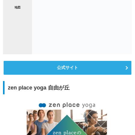
地図
公式サイト
zen place yoga 自由が丘