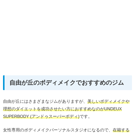
自由が丘のボディメイクでおすすめのジム
自由が丘にはさまざまなジムがありますが、
美しいボディメイクや
理想のダイエットを成功させたい方におすすめなのがUNDEUX
SUPERBODY (アンドゥスーパーボディ)
です。
女性専用のボディメイクパーソナルスタジオになるので、
在籍する