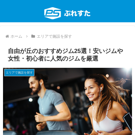
ホーム
エリアで施設を探す
自由が丘のおすすめジム25選！安いジムや
女性・初心者に人気のジムを厳選
エリアで施設を探す