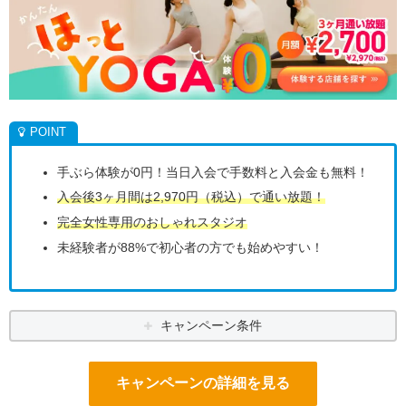
手ぶら体験が0円！当日入会で手数料と入会金も無料！
入会後3ヶ月間は2,970円（税込）で通い放題！
完全女性専用のおしゃれスタジオ
未経験者が88%で初心者の方でも始めやすい！
キャンペーン条件
キャンペーンの詳細を見る