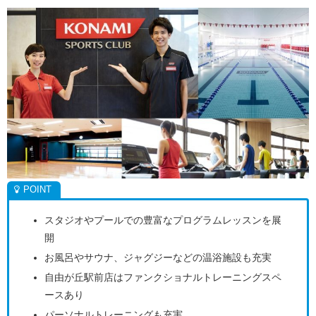
スタジオやプールでの豊富なプログラムレッスンを展
開
お風呂やサウナ、ジャグジーなどの温浴施設も充実
自由が丘駅前店はファンクショナルトレーニングスペ
ースあり
パーソナルトレーニングも充実