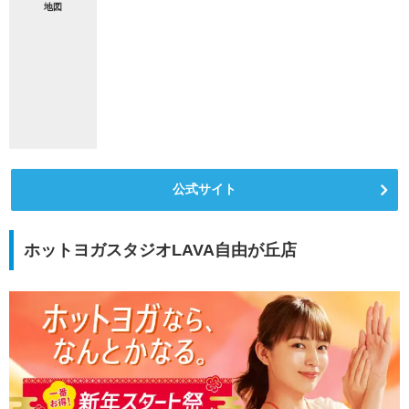
地図
公式サイト
ホットヨガスタジオLAVA自由が丘店