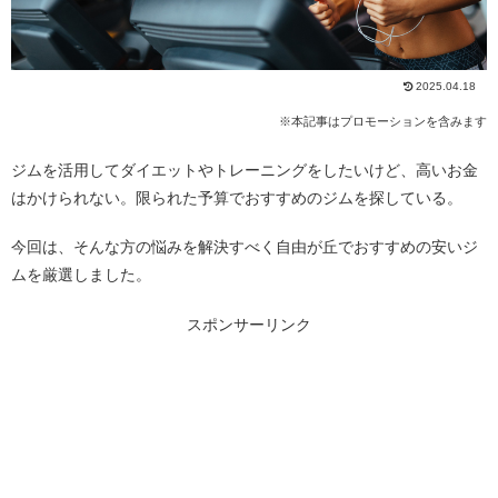
2025.04.18
※本記事はプロモーションを含みます
ジムを活用してダイエットやトレーニングをしたいけど、高いお金
はかけられない。限られた予算でおすすめのジムを探している。
今回は、そんな方の悩みを解決すべく自由が丘でおすすめの安いジ
ムを厳選しました。
スポンサーリンク