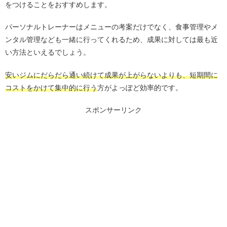
をつけることをおすすめします。
パーソナルトレーナーはメニューの考案だけでなく、食事管理やメ
ンタル管理なども一緒に行ってくれるため、成果に対しては最も近
い方法といえるでしょう。
安いジムにだらだら通い続けて成果が上がらないよりも、短期間に
コストをかけて集中的に行う
方がよっぽど効率的です。
スポンサーリンク