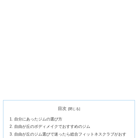
目次
自分にあったジムの選び方
自由が丘のボディメイクでおすすめのジム
自由が丘のジム選びで迷ったら総合フィットネスクラブがおす