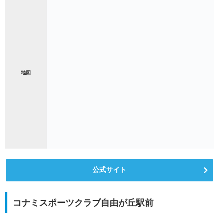
地図
公式サイト
コナミスポーツクラブ自由が丘駅前