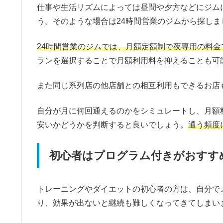
仕事や生活リズムによっては昼間や夕方などにジム
う。そのような場合は24時間営業のジムから探しま
24時間営業のジムでは、月額定額制で夜専用の料金
ランを選択することで月額利用料を抑えることも可
また同じ系列店の他店舗との相互利用もできるお店
自分が月に何回通えるのかをシミュレートし、月額
安いかどうかを判断すると良いでしょう。
通う頻度
初心者はプログラム付きがおすす
トレーニングやダイエットの初心者の方は、自分で
り、効果が出ないと継続も難しくなってきてしまい