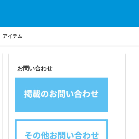
アイテム
お問い合わせ