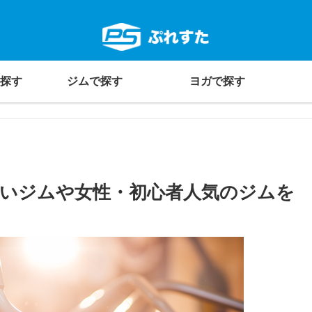
探す
ジムで探す
ヨガで探す
安いジムや女性・初心者人気のジムを