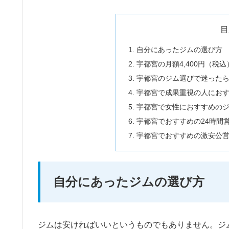
目
自分にあったジムの選び方
宇都宮の月額4,400円（
宇都宮のジム選びで迷った
宇都宮で成果重視の人にお
宇都宮で女性におすすめの
宇都宮でおすすめの24時間
宇都宮でおすすめの激安公
自分にあったジムの選び方
ジムは安ければいいというものでもありません。ジ