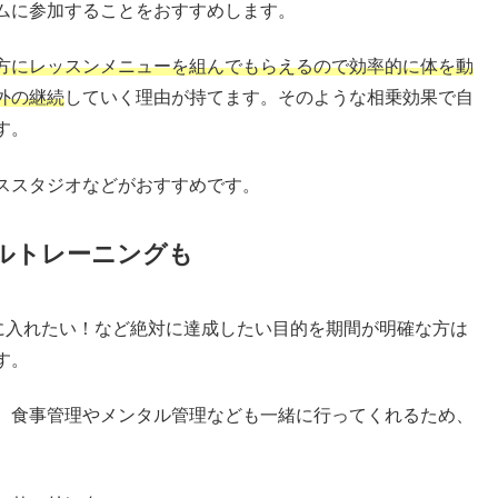
ムに参加することをおすすめします。
方にレッスンメニューを組んでもらえるので効率的に体を動
外の継続
していく理由が持てます。そのような相乗効果で自
す。
ススタジオなどがおすすめです。
ルトレーニングも
手に入れたい！など絶対に達成したい目的を期間が明確な方は
す。
、食事管理やメンタル管理なども一緒に行ってくれるため、