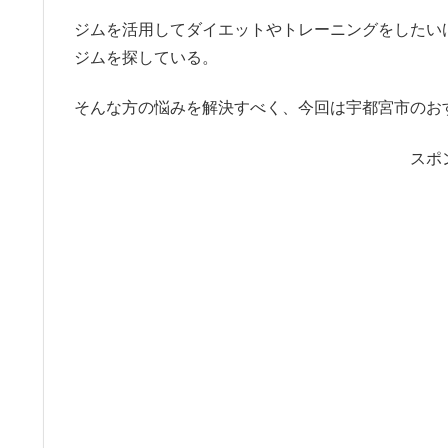
ジムを活用してダイエットやトレーニングをしたい
ジムを探している。
そんな方の悩みを解決すべく、今回は宇都宮市のお
スポ