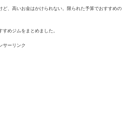
けど、高いお金はかけられない。限られた予算でおすすめの
すすめジムをまとめました。
ンサーリンク