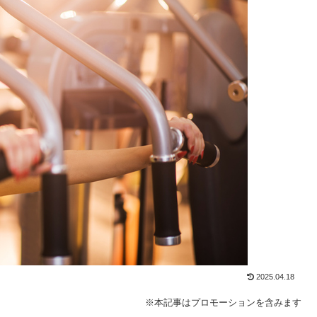
2025.04.18
※本記事はプロモーションを含みます