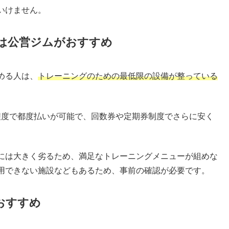
いけません。
は公営ジムがおすすめ
める人は、
トレーニングのための最低限の設備が整っている
円程度で都度払いが可能で、回数券や定期券制度でさらに安く
には大きく劣るため、満足なトレーニングメニューが組めな
用できない施設などもあるため、事前の確認が必要です。
おすすめ