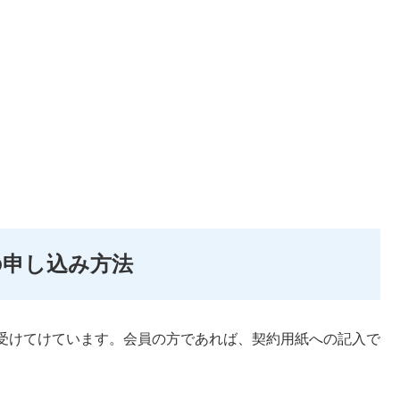
の申し込み方法
受けてけています。会員の方であれば、契約用紙への記入で