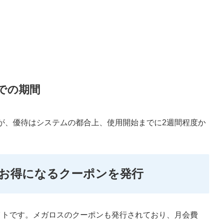
での期間
が、優待はシステムの都合上、使用開始までに2週間程度か
お得になるクーポンを発行
イトです。メガロスのクーポンも発行されており、月会費