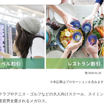
2020.01.25
※本記事はプロモーションを含みます
クラブやテニス・ゴルフなどの大人向けスクール、スイミン
老若男女愛されるメガロス。