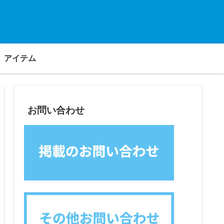
アイテム
お問い合わせ