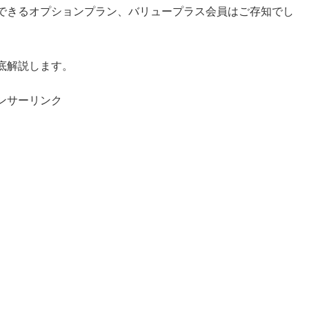
できるオプションプラン、バリュープラス会員はご存知でし
底解説します。
ンサーリンク