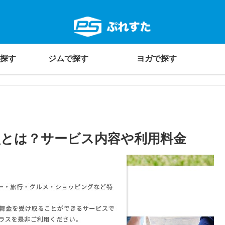
探す
ジムで探す
ヨガで探す
とは？サービス内容や利用料金