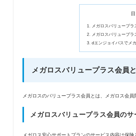
目
メガロスバリュープラ
メガロスバリュープラ
dエンジョイパスでメ
メガロスバリュープラス会員
メガロスのバリュープラス会員とは、メガロス会員
メガロスバリュープラス会員のサ
メガロス安心サポートプランのサービス内容は保険