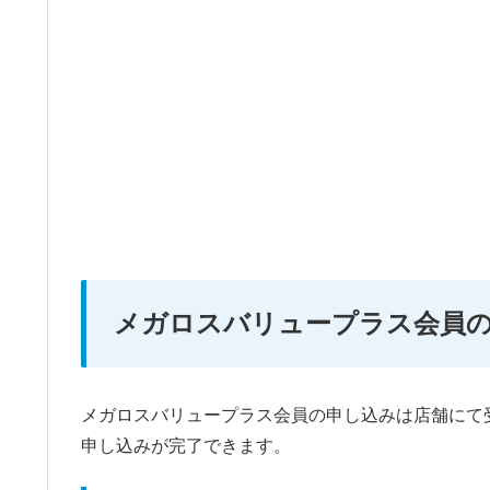
メガロスバリュープラス会員
メガロスバリュープラス会員の申し込みは店舗にて
申し込みが完了できます。