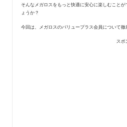
そんなメガロスをもっと快適に安心に楽しむことが
ょうか？
今回は、メガロスのバリュープラス会員について徹
スポ