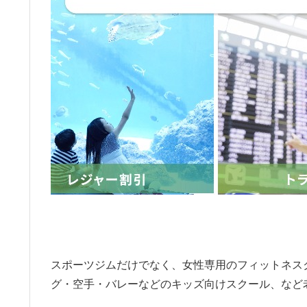
スポーツジムだけでなく、女性専用のフィットネス
グ・空手・バレーなどのキッズ向けスクール、など