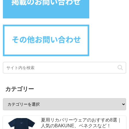
カテゴリー
夏用リカバリーウェアのおすすめ8選｜
人気のBAKUNE、ベネクスなど！