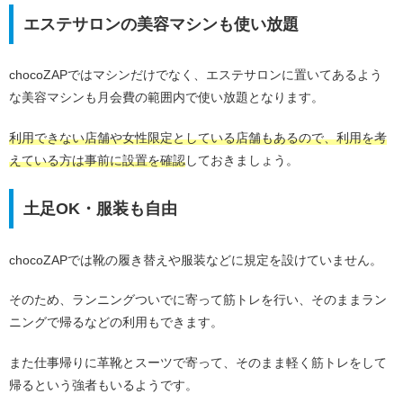
エステサロンの美容マシンも使い放題
chocoZAPではマシンだけでなく、エステサロンに置いてあるよう
な美容マシンも月会費の範囲内で使い放題となります。
利用できない店舗や女性限定としている店舗もあるので、利用を考
えている方は事前に設置を確認
しておきましょう。
土足OK・服装も自由
chocoZAPでは靴の履き替えや服装などに規定を設けていません。
そのため、ランニングついでに寄って筋トレを行い、そのままラン
ニングで帰るなどの利用もできます。
また仕事帰りに革靴とスーツで寄って、そのまま軽く筋トレをして
帰るという強者もいるようです。