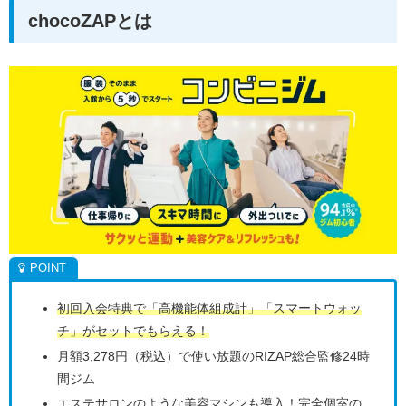
chocoZAPとは
初回入会特典で「高機能体組成計」「スマートウォッ
チ」がセットでもらえる！
月額3,278円（税込）で使い放題のRIZAP総合監修24時
間ジム
エステサロンのような美容マシンも導入！完全個室の