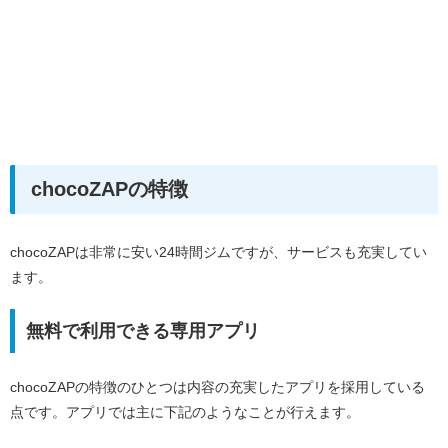
chocoZAPの特徴
chocoZAPは非常に安い24時間ジムですが、サービスも充実してい
ます。
無料で利用できる専用アプリ
chocoZAPの特徴のひとつは内容の充実したアプリを採用している
点です。アプリでは主に下記のようなことが行えます。