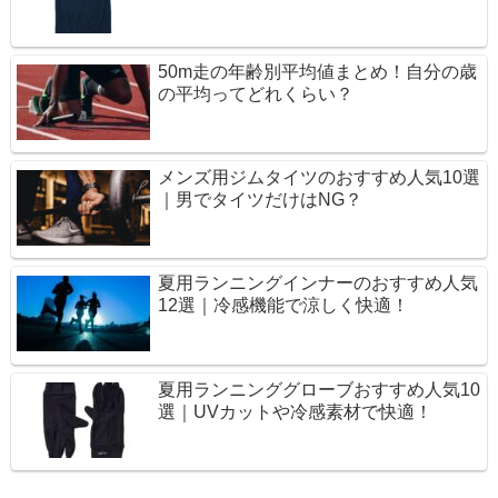
50m走の年齢別平均値まとめ！自分の歳
の平均ってどれくらい？
メンズ用ジムタイツのおすすめ人気10選
｜男でタイツだけはNG？
夏用ランニングインナーのおすすめ人気
12選｜冷感機能で涼しく快適！
夏用ランニンググローブおすすめ人気10
選｜UVカットや冷感素材で快適！