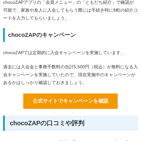
chocoZAPアプリの「会員メニュー」の「ともだち紹介」で確認が
可能で、家族や友人に入会してもらう際には手続き時に8桁の紹介コ
ードを入力してもらいましょう。
chocoZAPのキャンペーン
chocoZAPでは定期的に入会キャンペーンを実施しています。
過去には入会金と事務手数料の合計5,500円（税込）が無料になる入
会キャンペーンを実施していたので、現在実施中のキャンペーンが
あるかはしっかり確認しておきましょう。
公式サイトでキャンペーンを確認
chocoZAPの口コミや評判