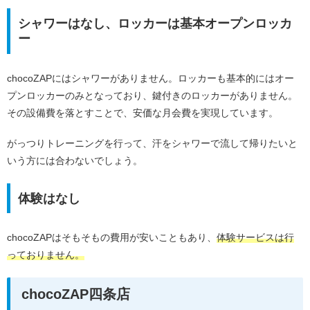
シャワーはなし、ロッカーは基本オープンロッカ
ー
chocoZAPにはシャワーがありません。ロッカーも基本的にはオー
プンロッカーのみとなっており、鍵付きのロッカーがありません。
その設備費を落とすことで、安価な月会費を実現しています。
がっつりトレーニングを行って、汗をシャワーで流して帰りたいと
いう方には合わないでしょう。
体験はなし
chocoZAPはそもそもの費用が安いこともあり、
体験サービスは行
っておりません。
chocoZAP四条店