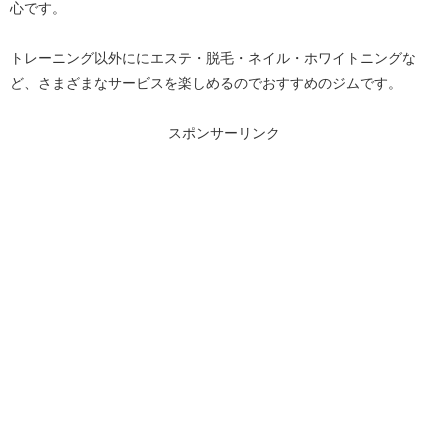
心です。
トレーニング以外ににエステ・脱毛・ネイル・ホワイトニングな
ど、さまざまなサービスを楽しめるのでおすすめのジムです。
スポンサーリンク