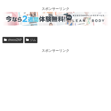
スポンサーリンク
chocoZAP
ジム
スポンサーリンク