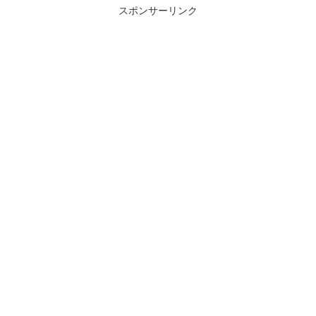
スポンサーリンク