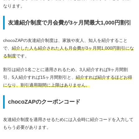
なります。
友達紹介制度で月会費が3ヶ月間最大1,000円割引
chocoZAPの友達紹介制度は、家族や友人、知人を紹介すること
で、
紹介した人も紹介された人も月会費が3ヶ月間1,000円割引にな
る制度
です。
割引は紹介1名ごとに適用されるため、3人紹介すれば9ヶ月間割
引、5人紹介すれば15ヶ月間割引と、
紹介すれば紹介するほどお得
になり、割引適用期間に上限はありません。
chocoZAPのクーポンコード
友達紹介制度を適用させるためには入会時に紹介コードを入力して
もらう必要があります。