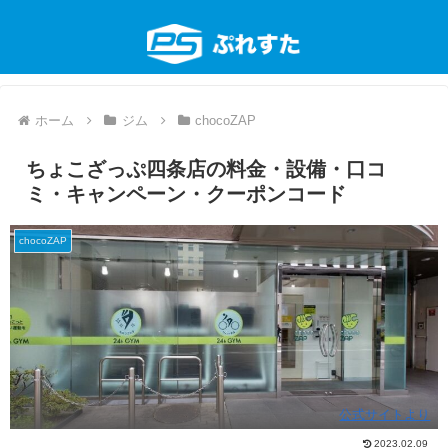
ホーム
ジム
chocoZAP
ちょこざっぷ四条店の料金・設備・口コ
ミ・キャンペーン・クーポンコード
chocoZAP
公式サイトより
2023.02.09