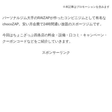
※本記事はプロモーションを含みます
パーソナルジム大手のRAIZAPが作ったコンビニジムとして有名な
chocoZAP。安い月会費で24時間通い放題のスポーツジムです。
今回はちょこざっぷ四条店の料金・設備・口コミ・キャンペーン・
クーポンコードなどをご紹介していきます。
スポンサーリンク