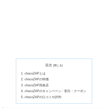
目次
chocoZAPとは
chocoZAPの特徴
chocoZAP四条店
chocoZAPのキャンペーン・割引・クーポン
chocoZAPの口コミや評判