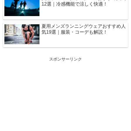
12選｜冷感機能で涼しく快適！
夏用メンズランニングウェアおすすめ人
気19選｜服装・コーデも解説！
スポンサーリンク