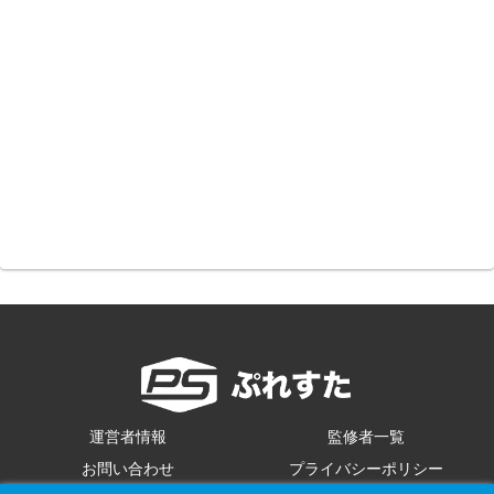
運営者情報
監修者一覧
お問い合わせ
プライバシーポリシー