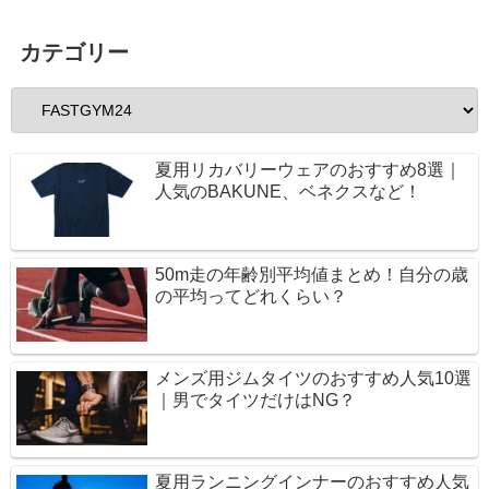
カテゴリー
夏用リカバリーウェアのおすすめ8選｜
人気のBAKUNE、ベネクスなど！
50m走の年齢別平均値まとめ！自分の歳
の平均ってどれくらい？
メンズ用ジムタイツのおすすめ人気10選
｜男でタイツだけはNG？
夏用ランニングインナーのおすすめ人気