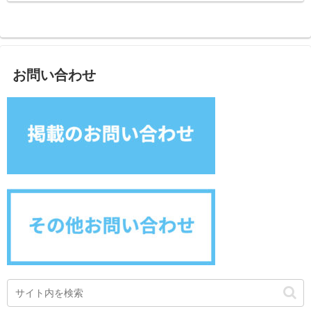
お問い合わせ