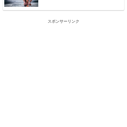
スポンサーリンク