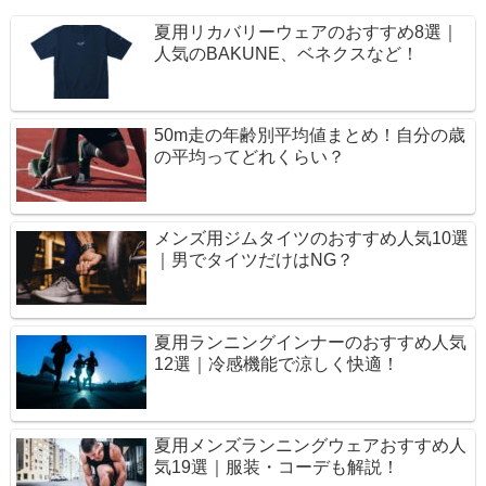
夏用リカバリーウェアのおすすめ8選｜
人気のBAKUNE、ベネクスなど！
50m走の年齢別平均値まとめ！自分の歳
の平均ってどれくらい？
メンズ用ジムタイツのおすすめ人気10選
｜男でタイツだけはNG？
夏用ランニングインナーのおすすめ人気
12選｜冷感機能で涼しく快適！
夏用メンズランニングウェアおすすめ人
気19選｜服装・コーデも解説！