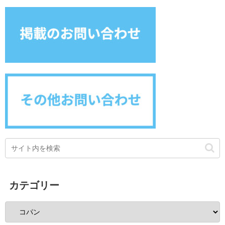
カテゴリー