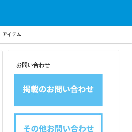
アイテム
お問い合わせ