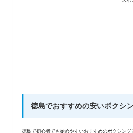
スポ
徳島でおすすめの安いボクシ
徳島で初心者でも始めやすいおすすめのボクシング