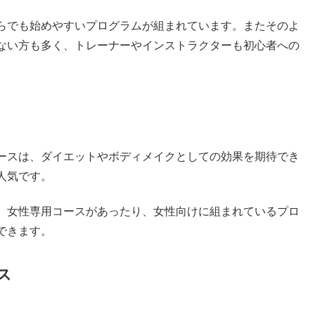
らでも始めやすいプログラムが組まれています。またそのよ
ない方も多く、トレーナーやインストラクターも初心者への
ースは、ダイエットやボディメイクとしての効果を期待でき
人気です。
、女性専用コースがあったり、女性向けに組まれているプロ
できます。
ス