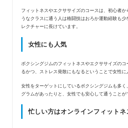
フィットネスやエクササイズのコースは、初心者か
うなクラスに通う人は格闘技はおろか運動経験も少
レクチャーに長けています。
女性にも人気
ボクシングジムのフィットネスやエクササイズのコ
るかつ、ストレス発散にもなるということで女性に
女性をターゲットにしているボクシングジムも多く
グラムがあったりと、女性でも安心して通うことが
忙しい方はオンラインフィットネ