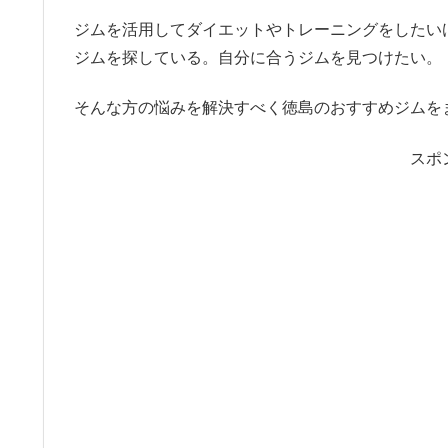
ジムを活用してダイエットやトレーニングをしたい
ジムを探している。自分に合うジムを見つけたい。
そんな方の悩みを解決すべく徳島のおすすめジムを
スポ