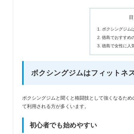
目
ボクシングジム
徳島でおすすめ
徳島で女性に人
ボクシングジムはフィットネ
ボクシングジムと聞くと格闘技として強くなるため
て利用される方が多くいます。
初心者でも始めやすい