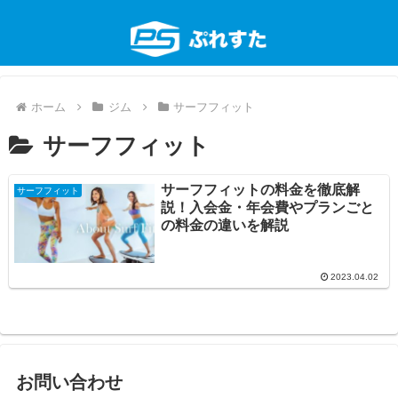
ホーム
ジム
サーフフィット
サーフフィット
サーフフィットの料金を徹底解
サーフフィット
説！入会金・年会費やプランごと
の料金の違いを解説
2023.04.02
お問い合わせ