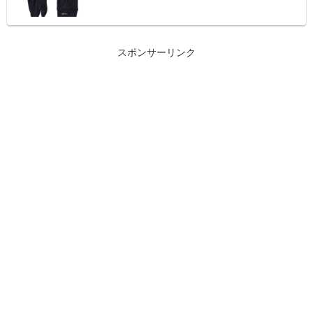
スポンサーリンク