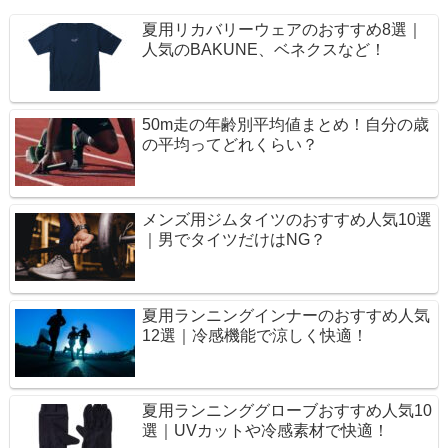
夏用リカバリーウェアのおすすめ8選｜
人気のBAKUNE、ベネクスなど！
50m走の年齢別平均値まとめ！自分の歳
の平均ってどれくらい？
メンズ用ジムタイツのおすすめ人気10選
｜男でタイツだけはNG？
夏用ランニングインナーのおすすめ人気
12選｜冷感機能で涼しく快適！
夏用ランニンググローブおすすめ人気10
選｜UVカットや冷感素材で快適！