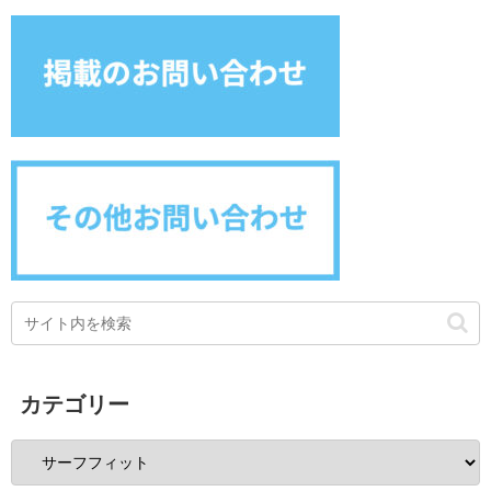
カテゴリー